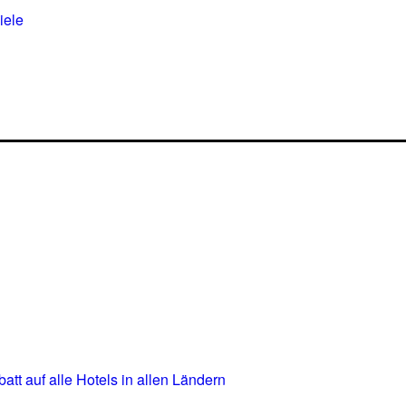
iele
t auf alle Hotels in allen Ländern