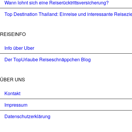
Wann lohnt sich eine Reiserücktrittsversicherung?
Top Destination Thailand: Einreise und interessante Reisezi
REISEINFO
Info über Uber
Der TopUrlaube Reiseschnäppchen Blog
ÜBER UNS
Kontakt
Impressum
Datenschutzerklärung