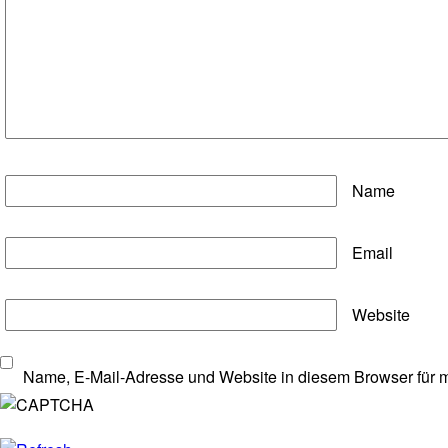
Name
Email
Website
Name, E-Mail-Adresse und Website in diesem Browser für 