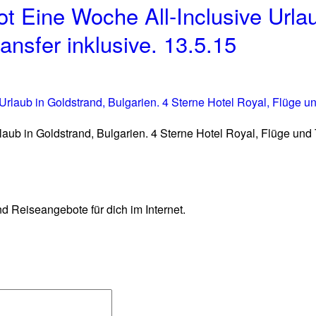
 Eine Woche All-Inclusive Urlaub
ansfer inklusive. 13.5.15
ub in Goldstrand, Bulgarien. 4 Sterne Hotel Royal, Flüge und T
d Reiseangebote für dich im Internet.