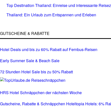
Top Destination Thailand: Einreise und interessante Reisez
Thailand: Ein Urlaub zum Entspannen und Erleben
GUTSCHEINE & RABATTE
Hotel Deals und bis zu 60% Rabatt auf Fernbus-Reisen
Early Summer Sale & Beach Sale
72 Stunden Hotel Sale bis zu 50% Rabatt
HRS Hotel Schnäppchen der nächsten Woche
Gutscheine, Rabatte & Schnäppchen Hoteltopia Hotels: 6% Rabat