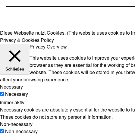
Diese Webseite nutzt Cookies. (This website uses cookies to i
Privacy & Cookies Policy
Privacy Overview
This website uses cookies to improve your experie
browser as they are essential for the working of b
Schließen
website. These cookies will be stored in your bro
affect your browsing experience.
Necessary
Necessary
immer aktiv
Necessary cookies are absolutely essential for the website to fu
These cookies do not store any personal information.
Non-necessary
Non-necessary