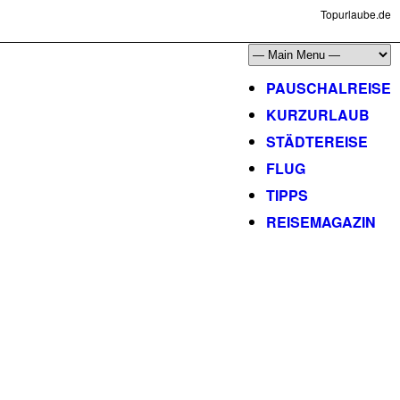
Topurlaube.de
PAUSCHALREISE
KURZURLAUB
STÄDTEREISE
FLUG
TIPPS
REISEMAGAZIN