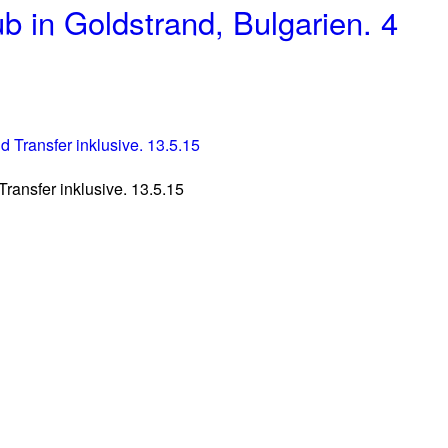
 in Goldstrand, Bulgarien. 4
ransfer inklusive. 13.5.15