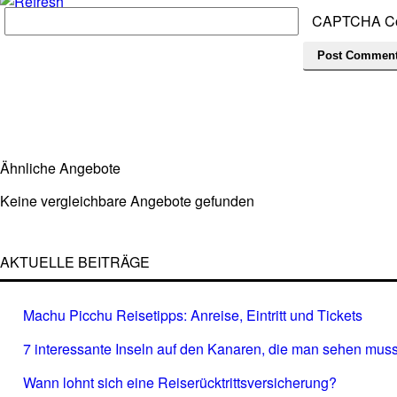
CAPTCHA C
Ähnliche Angebote
Keine vergleichbare Angebote gefunden
AKTUELLE BEITRÄGE
Machu Picchu Reisetipps: Anreise, Eintritt und Tickets
7 interessante Inseln auf den Kanaren, die man sehen muss
Wann lohnt sich eine Reiserücktrittsversicherung?