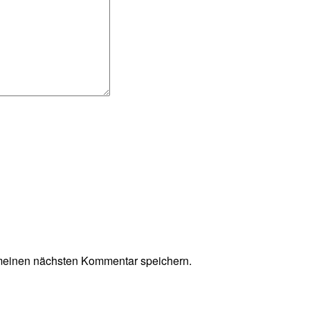
meinen nächsten Kommentar speichern.