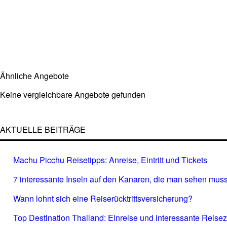
Ähnliche Angebote
Keine vergleichbare Angebote gefunden
AKTUELLE BEITRÄGE
Machu Picchu Reisetipps: Anreise, Eintritt und Tickets
7 interessante Inseln auf den Kanaren, die man sehen muss
Wann lohnt sich eine Reiserücktrittsversicherung?
Top Destination Thailand: Einreise und interessante Reisez