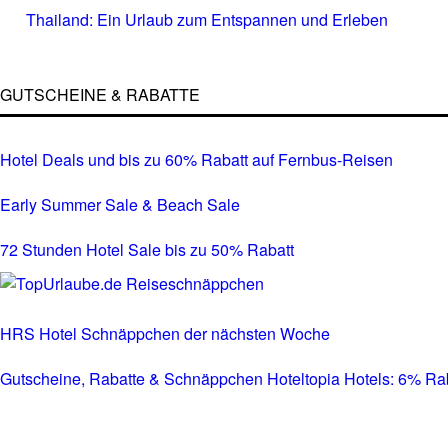
Thailand: Ein Urlaub zum Entspannen und Erleben
GUTSCHEINE & RABATTE
Hotel Deals und bis zu 60% Rabatt auf Fernbus-Reisen
Early Summer Sale & Beach Sale
72 Stunden Hotel Sale bis zu 50% Rabatt
HRS Hotel Schnäppchen der nächsten Woche
Gutscheine, Rabatte & Schnäppchen Hoteltopia Hotels: 6% Rabat