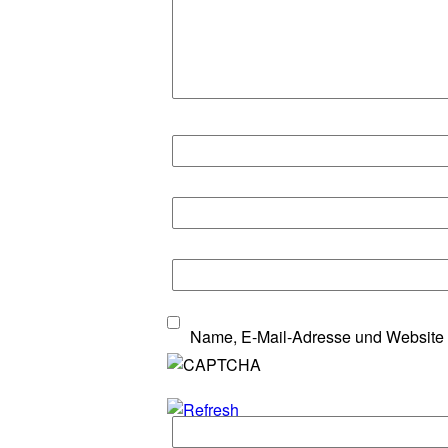
Name, E-Mail-Adresse und Website 