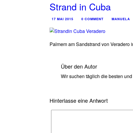
Strand in Cuba
17 MAI 2015
0 COMMENT
MANUELA
Palmem am Sandstrand von Veradero 
Über den Autor
Wir suchen täglich die besten und
Hinterlasse eine Antwort