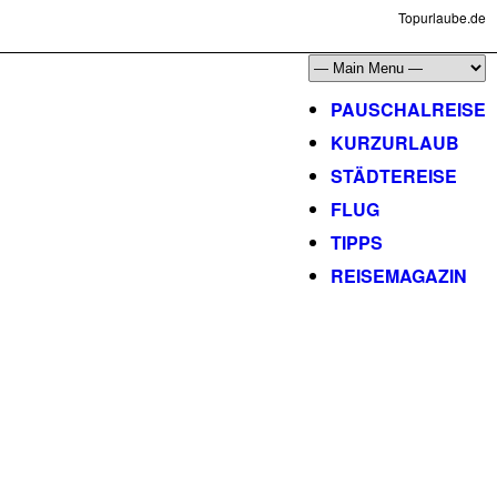
Topurlaube.de
PAUSCHALREISE
KURZURLAUB
STÄDTEREISE
FLUG
TIPPS
REISEMAGAZIN