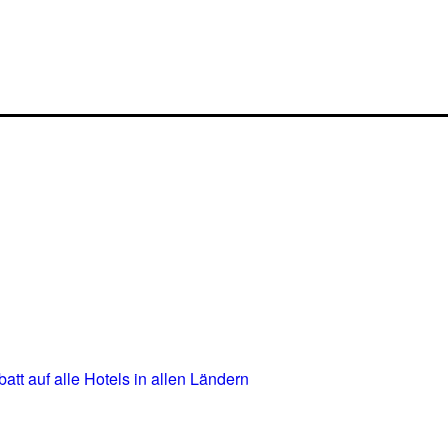
t auf alle Hotels in allen Ländern