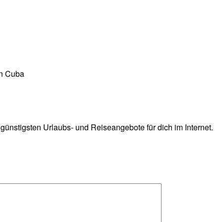
in Cuba
 günstigsten Urlaubs- und Reiseangebote für dich im Internet.