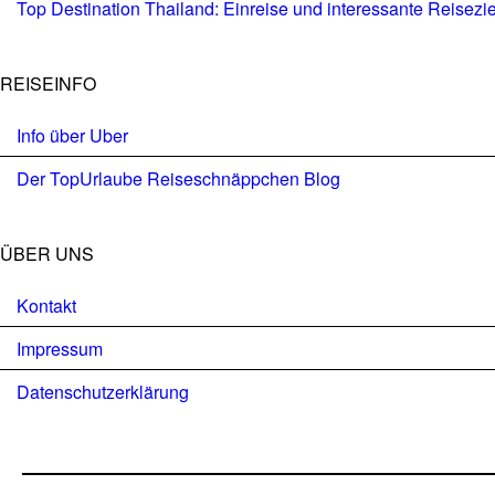
Top Destination Thailand: Einreise und interessante Reisezi
REISEINFO
Info über Uber
Der TopUrlaube Reiseschnäppchen Blog
ÜBER UNS
Kontakt
Impressum
Datenschutzerklärung