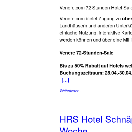
Venere.com 72 Stunden Hotel Sale
Venere.com bietet Zugang zu
über
Landhäusern und anderen Unterkün
einfache Nutzung, interaktive Kar
werden können und über eine Mill
Venere 72-Stunden-Sale
Bis zu 50% Rabatt auf Hotels wel
Buchungszeitraum: 28.04.-30.04
[…]
Weiterlesen ...
HRS Hotel Schnä
Woche