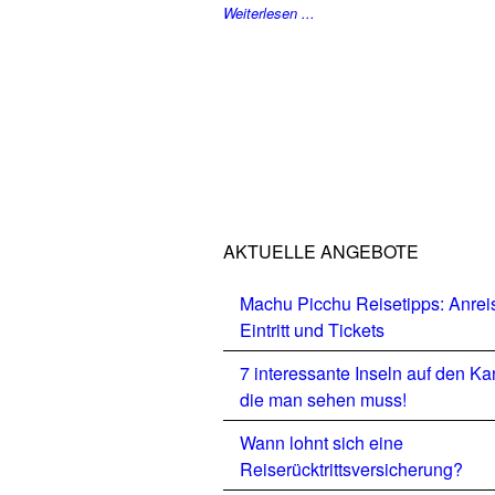
Weiterlesen ...
AKTUELLE ANGEBOTE
Machu Picchu Reisetipps: Anrei
Eintritt und Tickets
7 interessante Inseln auf den Ka
die man sehen muss!
Wann lohnt sich eine
Reiserücktrittsversicherung?