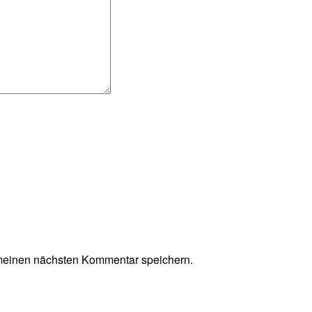
meinen nächsten Kommentar speichern.