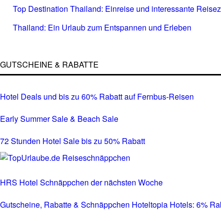
Top Destination Thailand: Einreise und interessante Reisez
Thailand: Ein Urlaub zum Entspannen und Erleben
GUTSCHEINE & RABATTE
Hotel Deals und bis zu 60% Rabatt auf Fernbus-Reisen
Early Summer Sale & Beach Sale
72 Stunden Hotel Sale bis zu 50% Rabatt
HRS Hotel Schnäppchen der nächsten Woche
Gutscheine, Rabatte & Schnäppchen Hoteltopia Hotels: 6% Rabat