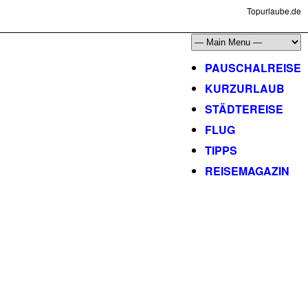
Topurlaube.de
PAUSCHALREISE
KURZURLAUB
STÄDTEREISE
FLUG
TIPPS
REISEMAGAZIN