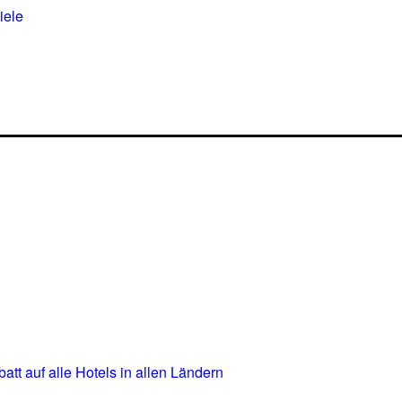
iele
t auf alle Hotels in allen Ländern