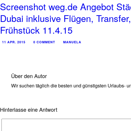
Screenshot weg.de Angebot Städ
Dubai inklusive Flügen, Transfe
Frühstück 11.4.15
11 APR. 2015
0 COMMENT
MANUELA
Über den Autor
Wir suchen täglich die besten und günstigsten Urlaubs- un
Hinterlasse eine Antwort