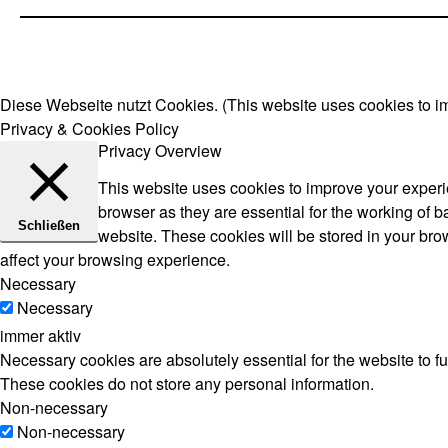
Diese Webseite nutzt Cookies. (This website uses cookies to i
Privacy & Cookies Policy
Privacy Overview
This website uses cookies to improve your experie
browser as they are essential for the working of b
Schließen
website. These cookies will be stored in your bro
affect your browsing experience.
Necessary
Necessary
immer aktiv
Necessary cookies are absolutely essential for the website to fu
These cookies do not store any personal information.
Non-necessary
Non-necessary