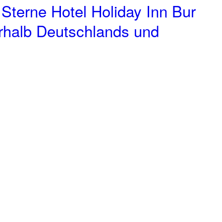
Sterne Hotel Holiday Inn Bur
erhalb Deutschlands und