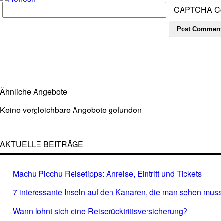
CAPTCHA C
Ähnliche Angebote
Keine vergleichbare Angebote gefunden
AKTUELLE BEITRÄGE
Machu Picchu Reisetipps: Anreise, Eintritt und Tickets
7 interessante Inseln auf den Kanaren, die man sehen muss
Wann lohnt sich eine Reiserücktrittsversicherung?