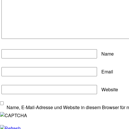
Name
Email
Website
Name, E-Mail-Adresse und Website in diesem Browser für 