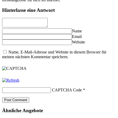
Hinterlasse eine Antwort
Name
Email
Website
Name, E-Mail-Adresse und Website in diesem Browser für
meinen nächsten Kommentar speichern.
CAPTCHA Code
*
Ähnliche Angebote