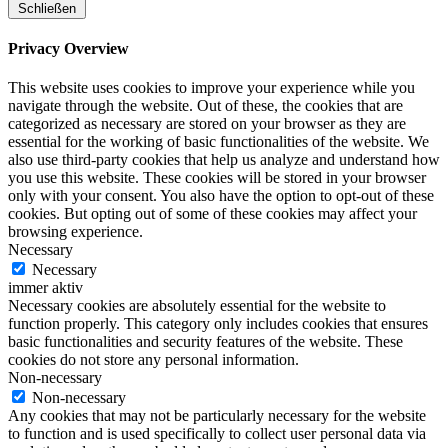
Schließen
Privacy Overview
This website uses cookies to improve your experience while you
navigate through the website. Out of these, the cookies that are
categorized as necessary are stored on your browser as they are
essential for the working of basic functionalities of the website. We
also use third-party cookies that help us analyze and understand how
you use this website. These cookies will be stored in your browser
only with your consent. You also have the option to opt-out of these
cookies. But opting out of some of these cookies may affect your
browsing experience.
Necessary
Necessary
immer aktiv
Necessary cookies are absolutely essential for the website to
function properly. This category only includes cookies that ensures
basic functionalities and security features of the website. These
cookies do not store any personal information.
Non-necessary
Non-necessary
Any cookies that may not be particularly necessary for the website
to function and is used specifically to collect user personal data via