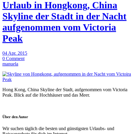
Urlaub in Hongkong, China
Skyline der Stadt in der Nacht
aufgenommen vom Victoria
Peak
04 Apr. 2015
0 Comment
manuela
Hong Kong, China Skyline der Stadt, aufgenommen vom Victoria
Peak. Blick auf die Hochhäuser und das Meer.
Über den Autor
Wir suchen täglich die besten und günstigsten Urlaubs- und
Reiseangebote für dich im Internet.