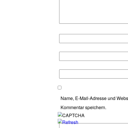
Name, E-Mail-Adresse und Websi
Kommentar speichern.