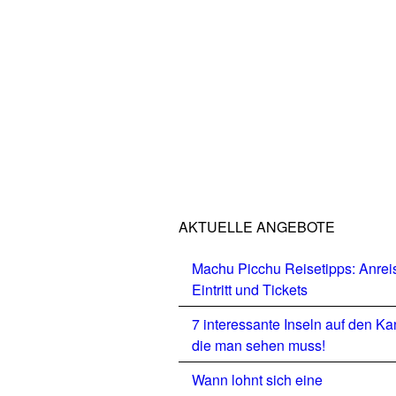
AKTUELLE ANGEBOTE
Machu Picchu Reisetipps: Anrei
Eintritt und Tickets
7 interessante Inseln auf den Ka
die man sehen muss!
Wann lohnt sich eine