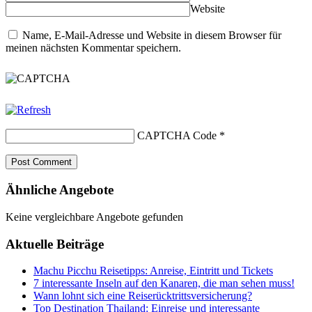
Website
Name, E-Mail-Adresse und Website in diesem Browser für
meinen nächsten Kommentar speichern.
CAPTCHA Code
*
Ähnliche Angebote
Keine vergleichbare Angebote gefunden
Aktuelle Beiträge
Machu Picchu Reisetipps: Anreise, Eintritt und Tickets
7 interessante Inseln auf den Kanaren, die man sehen muss!
Wann lohnt sich eine Reiserücktrittsversicherung?
Top Destination Thailand: Einreise und interessante