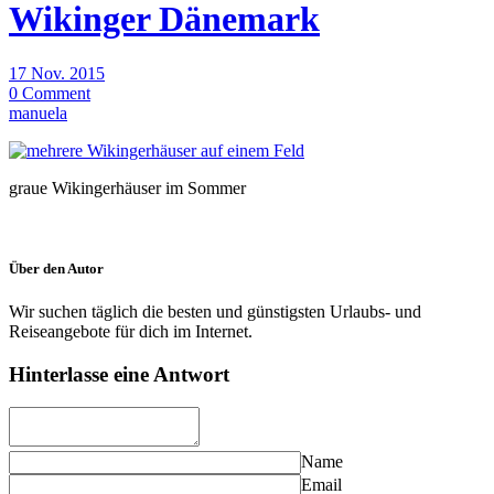
Wikinger Dänemark
17 Nov. 2015
0 Comment
manuela
graue Wikingerhäuser im Sommer
Über den Autor
Wir suchen täglich die besten und günstigsten Urlaubs- und
Reiseangebote für dich im Internet.
Hinterlasse eine Antwort
Name
Email