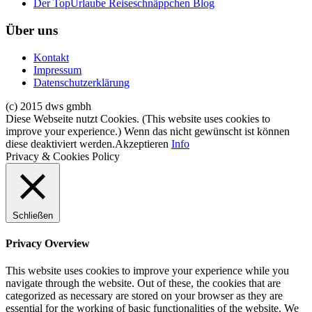
Der TopUrlaube Reiseschnäppchen Blog
Über uns
Kontakt
Impressum
Datenschutzerklärung
(c) 2015 dws gmbh
Diese Webseite nutzt Cookies. (This website uses cookies to
improve your experience.) Wenn das nicht gewünscht ist können
diese deaktiviert werden.
Akzeptieren
Info
Privacy & Cookies Policy
Schließen
Privacy Overview
This website uses cookies to improve your experience while you
navigate through the website. Out of these, the cookies that are
categorized as necessary are stored on your browser as they are
essential for the working of basic functionalities of the website. We