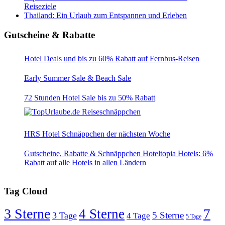
Reiseziele
Thailand: Ein Urlaub zum Entspannen und Erleben
Gutscheine & Rabatte
Hotel Deals und bis zu 60% Rabatt auf Fernbus-Reisen
Early Summer Sale & Beach Sale
72 Stunden Hotel Sale bis zu 50% Rabatt
HRS Hotel Schnäppchen der nächsten Woche
Gutscheine, Rabatte & Schnäppchen Hoteltopia Hotels: 6%
Rabatt auf alle Hotels in allen Ländern
Tag Cloud
3 Sterne
4 Sterne
7
5 Sterne
3 Tage
4 Tage
5 Tage