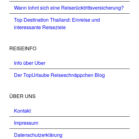
Wann lohnt sich eine Reiserücktrittsversicherung?
Top Destination Thailand: Einreise und
interessante Reiseziele
REISEINFO
Info über Uber
Der TopUrlaube Reiseschnäppchen Blog
ÜBER UNS
Kontakt
Impressum
Datenschutzerklärung