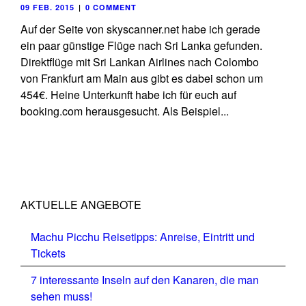
09 FEB. 2015
|
0 COMMENT
Auf der Seite von skyscanner.net habe ich gerade
ein paar günstige Flüge nach Sri Lanka gefunden.
Direktflüge mit Sri Lankan Airlines nach Colombo
von Frankfurt am Main aus gibt es dabei schon um
454€. Heine Unterkunft habe ich für euch auf
booking.com herausgesucht. Als Beispiel...
AKTUELLE ANGEBOTE
Machu Picchu Reisetipps: Anreise, Eintritt und
Tickets
7 interessante Inseln auf den Kanaren, die man
sehen muss!