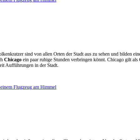
kenkratzer sind von allen Orten der Stadt aus zu sehen und bilden ein
ach
Chicago
ein paar ruhige Stunden verbringen könnt. Chicago gilt als
eit Aufführungen in der Stadt.