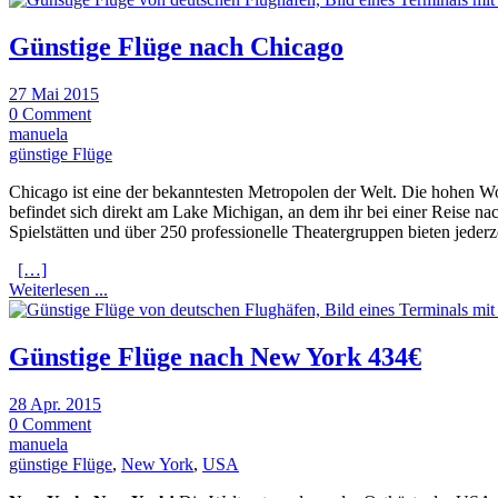
Günstige Flüge nach Chicago
27 Mai 2015
0 Comment
manuela
günstige Flüge
Chicago ist eine der bekanntesten Metropolen der Welt. Die hohen Wol
befindet sich direkt am Lake Michigan, an dem ihr bei einer Reise n
Spielstätten und über 250 professionelle Theatergruppen bieten jederz
[…]
Weiterlesen ...
Günstige Flüge nach New York 434€
28 Apr. 2015
0 Comment
manuela
günstige Flüge
,
New York
,
USA