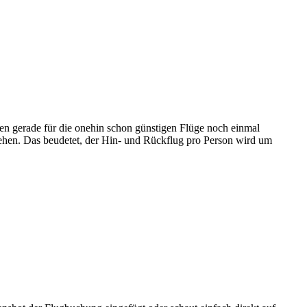
den gerade für die onehin schon günstigen Flüge noch einmal
ehen. Das beudetet, der Hin- und Rückflug pro Person wird um