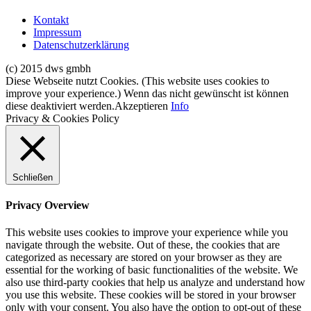
Kontakt
Impressum
Datenschutzerklärung
(c) 2015 dws gmbh
Diese Webseite nutzt Cookies. (This website uses cookies to
improve your experience.) Wenn das nicht gewünscht ist können
diese deaktiviert werden.
Akzeptieren
Info
Privacy & Cookies Policy
Schließen
Privacy Overview
This website uses cookies to improve your experience while you
navigate through the website. Out of these, the cookies that are
categorized as necessary are stored on your browser as they are
essential for the working of basic functionalities of the website. We
also use third-party cookies that help us analyze and understand how
you use this website. These cookies will be stored in your browser
only with your consent. You also have the option to opt-out of these