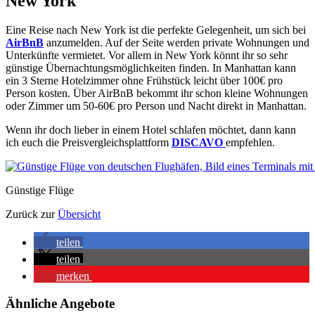
New York
Eine Reise nach New York ist die perfekte Gelegenheit, um sich bei
AirBnB
anzumelden. Auf der Seite werden private Wohnungen und
Unterkünfte vermietet. Vor allem in New York könnt ihr so sehr
günstige Übernachtungsmöglichkeiten finden. In Manhattan kann
ein 3 Sterne Hotelzimmer ohne Frühstück leicht über 100€ pro
Person kosten. Über AirBnB bekommt ihr schon kleine Wohnungen
oder Zimmer um 50-60€ pro Person und Nacht direkt in Manhattan.
Wenn ihr doch lieber in einem Hotel schlafen möchtet, dann kann
ich euch die Preisvergleichsplattform
DISCAVO
empfehlen.
Günstige Flüge
Zurück zur
Übersicht
teilen
teilen
merken
Ähnliche Angebote