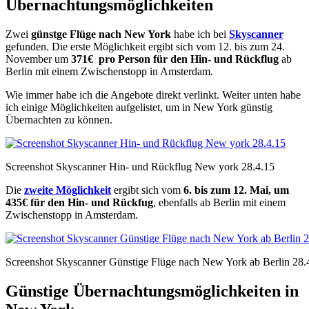
Übernachtungsmöglichkeiten
Zwei
günstge Flüge nach New York
habe ich bei
Skyscanner
gefunden. Die erste Möglichkeit ergibt sich vom 12. bis zum 24.
November um
371€ pro Person für den Hin- und Rückflug
ab
Berlin mit einem Zwischenstopp in Amsterdam.
Wie immer habe ich die Angebote direkt verlinkt. Weiter unten habe
ich einige Möglichkeiten aufgelistet, um in New York günstig
Übernachten zu können.
Screenshot Skyscanner Hin- und Rückflug New york 28.4.15
Die
zweite Möglichkeit
ergibt sich vom
6. bis zum 12. Mai, um
435€ für den Hin- und Rückfug
, ebenfalls ab Berlin mit einem
Zwischenstopp in Amsterdam.
Screenshot Skyscanner Günstige Flüge nach New York ab Berlin 28.
Günstige Übernachtungsmöglichkeiten in