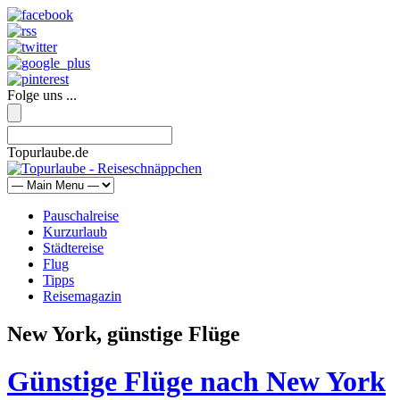
Folge uns ...
Topurlaube.de
Pauschalreise
Kurzurlaub
Städtereise
Flug
Tipps
Reisemagazin
New York, günstige Flüge
Günstige Flüge nach New York