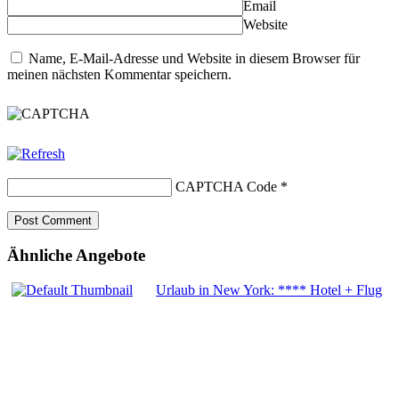
Email
Website
Name, E-Mail-Adresse und Website in diesem Browser für
meinen nächsten Kommentar speichern.
CAPTCHA Code
*
Ähnliche Angebote
Urlaub in New York: **** Hotel + Flug