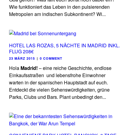
Wie funktioniert das Leben in den pulsierenden
Metropolen am indischen Subkontinent? Wi...
HOTEL LAS ROZAS, 5 NÄCHTE IN MADRID INKL.
FLUG 208€
23 MÄRZ 2015
|
0 COMMENT
Hola
Madrid!
– eine reiche Geschichte, endlose
Einkaufsstraßen und lebensfrohe Einwohner
warten in der spanischen Hauptstadt auf euch.
Entdeckt die vielen Sehenswürdigkeiten, grüne
Parks, Clubs und Bars. Plant unbedingt den...