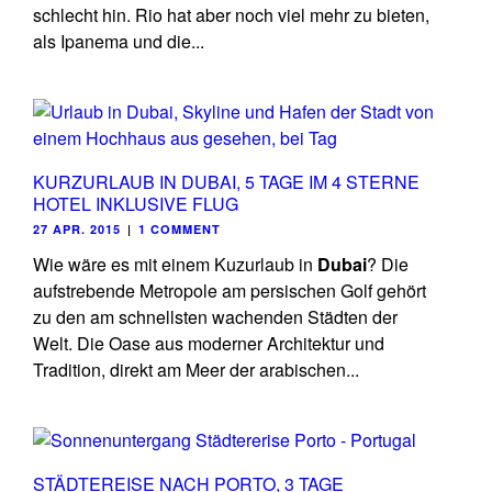
schlecht hin. Rio hat aber noch viel mehr zu bieten,
als Ipanema und die...
KURZURLAUB IN DUBAI, 5 TAGE IM 4 STERNE
HOTEL INKLUSIVE FLUG
27 APR. 2015
|
1 COMMENT
Wie wäre es mit einem Kuzurlaub in
Dubai
? Die
aufstrebende Metropole am persischen Golf gehört
zu den am schnellsten wachenden Städten der
Welt. Die Oase aus moderner Architektur und
Tradition, direkt am Meer der arabischen...
STÄDTEREISE NACH PORTO, 3 TAGE