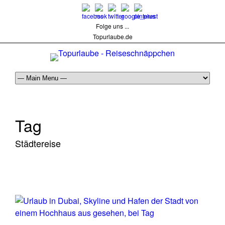
Folge uns ...
Topurlaube.de
Tag
Städtereise