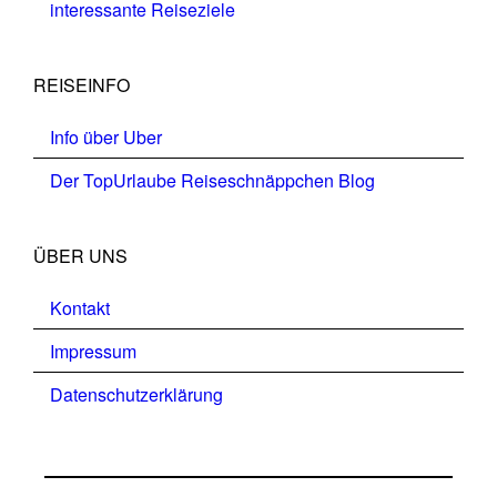
interessante Reiseziele
REISEINFO
Info über Uber
Der TopUrlaube Reiseschnäppchen Blog
ÜBER UNS
Kontakt
Impressum
Datenschutzerklärung