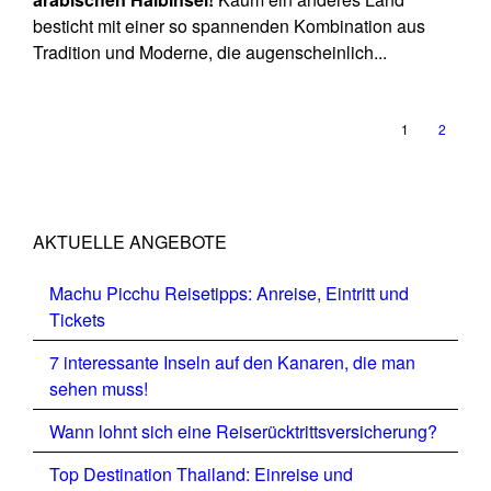
besticht mit einer so spannenden Kombination aus
Tradition und Moderne, die augenscheinlich...
1
2
AKTUELLE ANGEBOTE
Machu Picchu Reisetipps: Anreise, Eintritt und
Tickets
7 interessante Inseln auf den Kanaren, die man
sehen muss!
Wann lohnt sich eine Reiserücktrittsversicherung?
Top Destination Thailand: Einreise und