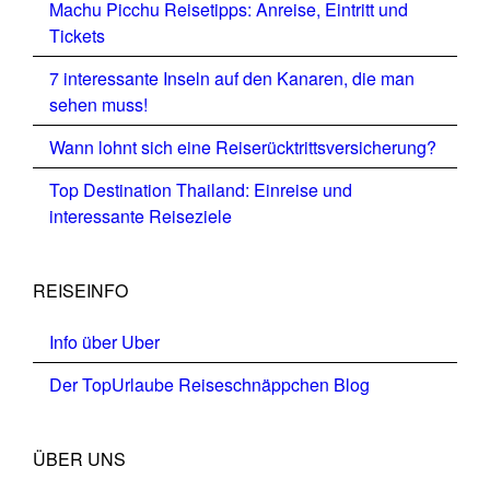
Machu Picchu Reisetipps: Anreise, Eintritt und
Tickets
7 interessante Inseln auf den Kanaren, die man
sehen muss!
Wann lohnt sich eine Reiserücktrittsversicherung?
Top Destination Thailand: Einreise und
interessante Reiseziele
REISEINFO
Info über Uber
Der TopUrlaube Reiseschnäppchen Blog
ÜBER UNS