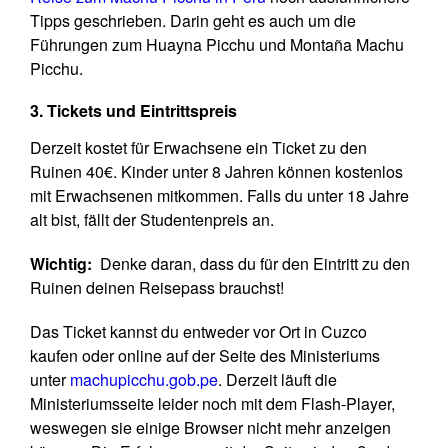
Tipps geschrieben. Darin geht es auch um die
Führungen zum Huayna Picchu und Montaña Machu
Picchu.
3. Tickets und Eintrittspreis
Derzeit kostet für Erwachsene ein Ticket zu den
Ruinen 40€. Kinder unter 8 Jahren können kostenlos
mit Erwachsenen mitkommen. Falls du unter 18 Jahre
alt bist, fällt der Studentenpreis an.
Wichtig:
Denke daran, dass du für den Eintritt zu den
Ruinen deinen Reisepass brauchst!
Das Ticket kannst du entweder vor Ort in Cuzco
kaufen oder online auf der Seite des Ministeriums
unter
machupicchu.gob.pe
. Derzeit läuft die
Ministeriumsseite leider noch mit dem Flash-Player,
weswegen sie einige Browser nicht mehr anzeigen