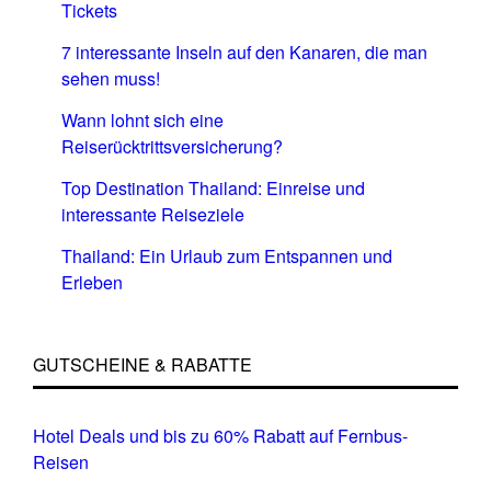
Tickets
7 interessante Inseln auf den Kanaren, die man
sehen muss!
Wann lohnt sich eine
Reiserücktrittsversicherung?
Top Destination Thailand: Einreise und
interessante Reiseziele
Thailand: Ein Urlaub zum Entspannen und
Erleben
GUTSCHEINE & RABATTE
Hotel Deals und bis zu 60% Rabatt auf Fernbus-
Reisen