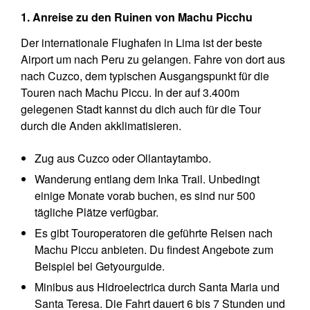
1. Anreise zu den Ruinen von Machu Picchu
Der internationale Flughafen in Lima ist der beste
Airport um nach Peru zu gelangen. Fahre von dort aus
nach Cuzco, dem typischen Ausgangspunkt für die
Touren nach Machu Piccu. In der auf 3.400m
gelegenen Stadt kannst du dich auch für die Tour
durch die Anden akklimatisieren.
Zug aus Cuzco oder Ollantaytambo.
Wanderung entlang dem Inka Trail. Unbedingt
einige Monate vorab buchen, es sind nur 500
tägliche Plätze verfügbar.
Es gibt Touroperatoren die geführte Reisen nach
Machu Piccu anbieten. Du findest Angebote zum
Beispiel bei Getyourguide.
Minibus aus Hidroelectrica durch Santa Maria und
Santa Teresa. Die Fahrt dauert 6 bis 7 Stunden und