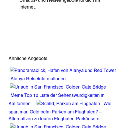
Internet.
Ähnliche Angebote
Alanya Reiseinformationen
Meine Top 10 Liste der Sehenswürdigkeiten in
Kalifornien
Wie
spart man Geld beim Parken am Flughafen? –
Alternativen zu teuren Flughafen-Parkäusern