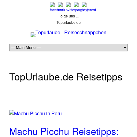
Folge uns ...
Topurlaube.de
TopUrlaube.de Reisetipps
Machu Picchu Reisetipps: