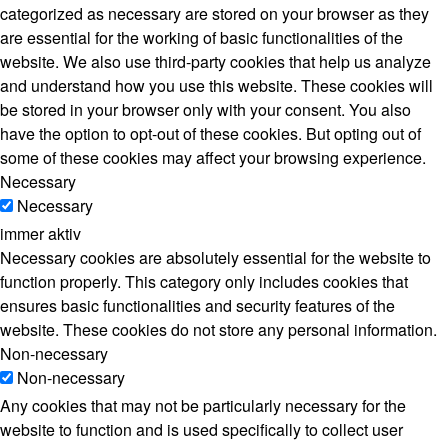
categorized as necessary are stored on your browser as they
are essential for the working of basic functionalities of the
website. We also use third-party cookies that help us analyze
and understand how you use this website. These cookies will
be stored in your browser only with your consent. You also
have the option to opt-out of these cookies. But opting out of
some of these cookies may affect your browsing experience.
Necessary
Necessary
immer aktiv
Necessary cookies are absolutely essential for the website to
function properly. This category only includes cookies that
ensures basic functionalities and security features of the
website. These cookies do not store any personal information.
Non-necessary
Non-necessary
Any cookies that may not be particularly necessary for the
website to function and is used specifically to collect user