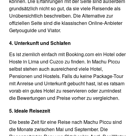
können. Die Erfahrungen mit der Seite sind außerdem
grundsätzlich nicht so gut, da sie viele Reisende als
Unübersichtlich beschreiben. Die Alternative zur
offiziellen Seite sind die klassischen Online-Anbieter
Getyouguide und Viator.
4. Unterkunft und Schlafen
Es ist ziemlich einfach mit Booking.com ein Hotel oder
Hoste in Lima und Cuzco zu finden. In Machu Piccu
selbst stehen auch ausreichend viele Hotel,
Pensionen und Hostels. Falls du keine Package-Tour
mit Anreise und Unterkunft gebucht hast, ist es ratsam
vorab ein gutes Hotel zu reservieren oder zumindest
die Bewertungen und Preise vorher zu vergleichen.
5. Ideale Reisezeit
Die beste Zeit für eine Reise nach Machu Piccu sind
die Monate zwischen Mai und September. Die