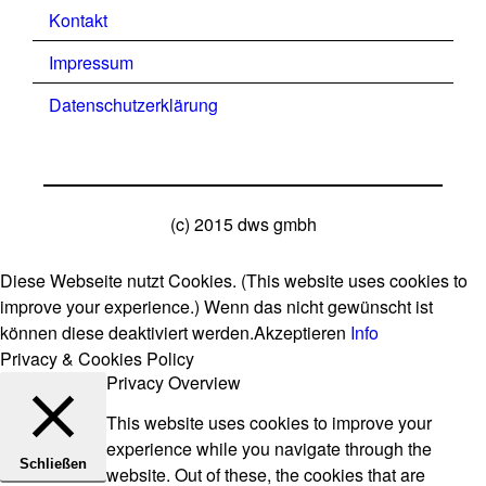
Kontakt
Impressum
Datenschutzerklärung
(c) 2015 dws gmbh
Diese Webseite nutzt Cookies. (This website uses cookies to
improve your experience.) Wenn das nicht gewünscht ist
können diese deaktiviert werden.
Akzeptieren
Info
Privacy & Cookies Policy
Privacy Overview
This website uses cookies to improve your
experience while you navigate through the
Schließen
website. Out of these, the cookies that are