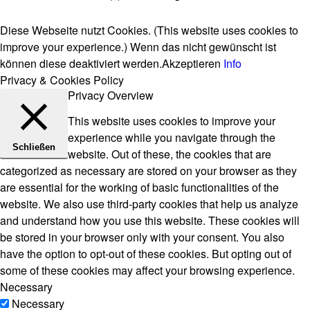
Diese Webseite nutzt Cookies. (This website uses cookies to
improve your experience.) Wenn das nicht gewünscht ist
können diese deaktiviert werden.
Akzeptieren
Info
Privacy & Cookies Policy
Privacy Overview
This website uses cookies to improve your
experience while you navigate through the
Schließen
website. Out of these, the cookies that are
categorized as necessary are stored on your browser as they
are essential for the working of basic functionalities of the
website. We also use third-party cookies that help us analyze
and understand how you use this website. These cookies will
be stored in your browser only with your consent. You also
have the option to opt-out of these cookies. But opting out of
some of these cookies may affect your browsing experience.
Necessary
Necessary