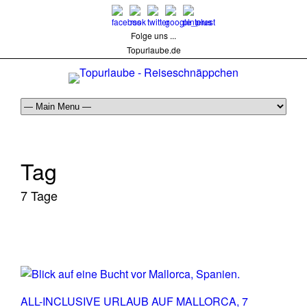
Folge uns ...
Topurlaube.de
Tag
7 Tage
ALL-INCLUSIVE URLAUB AUF MALLORCA, 7