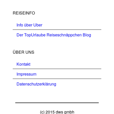
REISEINFO
Info über Uber
Der TopUrlaube Reiseschnäppchen Blog
ÜBER UNS
Kontakt
Impressum
Datenschutzerklärung
(c) 2015 dws gmbh