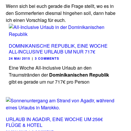
Wenn sich bei euch gerade die Frage stellt, wo es in
den Sommerferien diesmal hingehen soll, dann habe
ich einen Vorschlag für euch.
DOMINIKANISCHE REPUBLIK, EINE WOCHE
ALL-INCLUSIVE URLAUB UM NUR 717€
24 MAI 2015
|
3 COMMENTS
Eine Woche All-Inclusive Urlaub an den
Traumstränden der
Dominikanischen Republik
gibt es gerade um nur 717€ pro Person
URLAUB IN AGADIR, EINE WOCHE UM 256€
FLÜGE & HOTEL