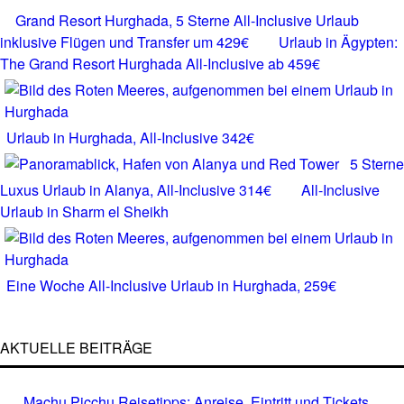
Grand Resort Hurghada, 5 Sterne All-Inclusive Urlaub
inklusive Flügen und Transfer um 429€
Urlaub in Ägypten:
The Grand Resort Hurghada All-Inclusive ab 459€
Urlaub in Hurghada, All-Inclusive 342€
5 Sterne
Luxus Urlaub in Alanya, All-Inclusive 314€
All-Inclusive
Urlaub in Sharm el Sheikh
Eine Woche All-Inclusive Urlaub in Hurghada, 259€
AKTUELLE BEITRÄGE
Machu Picchu Reisetipps: Anreise, Eintritt und Tickets