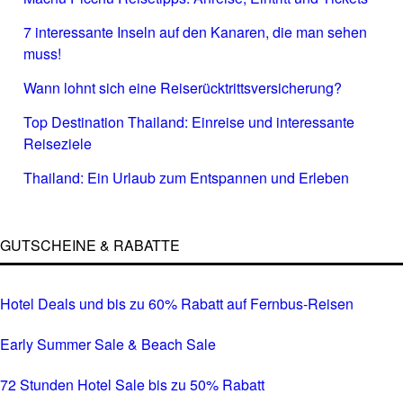
7 interessante Inseln auf den Kanaren, die man sehen
muss!
Wann lohnt sich eine Reiserücktrittsversicherung?
Top Destination Thailand: Einreise und interessante
Reiseziele
Thailand: Ein Urlaub zum Entspannen und Erleben
GUTSCHEINE & RABATTE
Hotel Deals und bis zu 60% Rabatt auf Fernbus-Reisen
Early Summer Sale & Beach Sale
72 Stunden Hotel Sale bis zu 50% Rabatt