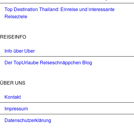
Top Destination Thailand: Einreise und interessante
Reiseziele
REISEINFO
Info über Uber
Der TopUrlaube Reiseschnäppchen Blog
ÜBER UNS
Kontakt
Impressum
Datenschutzerklärung