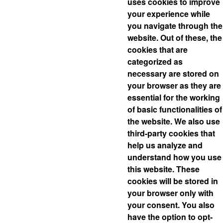
uses cookies to improve
your experience while
you navigate through the
website. Out of these, the
cookies that are
categorized as
necessary are stored on
your browser as they are
essential for the working
of basic functionalities of
the website. We also use
third-party cookies that
help us analyze and
understand how you use
this website. These
cookies will be stored in
your browser only with
your consent. You also
have the option to opt-