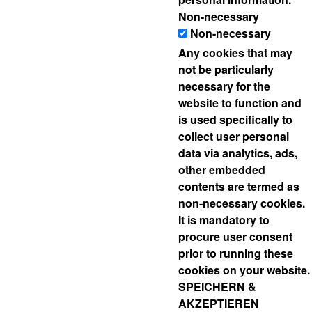
Non-necessary
Non-necessary
Any cookies that may
not be particularly
necessary for the
website to function and
is used specifically to
collect user personal
data via analytics, ads,
other embedded
contents are termed as
non-necessary cookies.
It is mandatory to
procure user consent
prior to running these
cookies on your website.
SPEICHERN &
AKZEPTIEREN