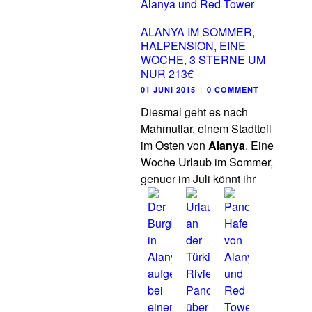
ALANYA IM SOMMER,
HALPENSION, EINE
WOCHE, 3 STERNE UM
NUR 213€
01 JUNI 2015
|
0 COMMENT
Diesmal geht es nach
Mahmutlar, einem Stadtteil
im Osten von
Alanya
. Eine
Woche Urlaub im Sommer,
genuer im Juli könnt ihr