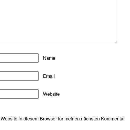
Name
Email
Website
 Website in diesem Browser für meinen nächsten Kommentar