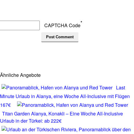
*
CAPTCHA Code
Ähnliche Angebote
Last
Minute Urlaub in Alanya, eine Woche All-Inclusive mit Flügen
167€
Titan Garden Alanya, Konakli – Eine Woche All-Inclusive
Urlaub in der Türkei: ab 222€