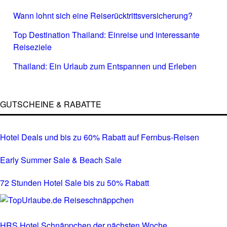
Wann lohnt sich eine Reiserücktrittsversicherung?
Top Destination Thailand: Einreise und interessante
Reiseziele
Thailand: Ein Urlaub zum Entspannen und Erleben
GUTSCHEINE & RABATTE
Hotel Deals und bis zu 60% Rabatt auf Fernbus-Reisen
Early Summer Sale & Beach Sale
72 Stunden Hotel Sale bis zu 50% Rabatt
HRS Hotel Schnäppchen der nächsten Woche