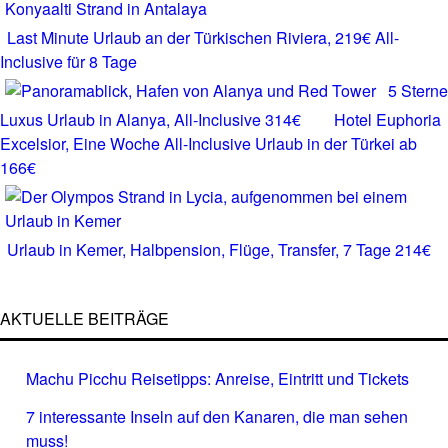
Last Minute Urlaub an der Türkischen Riviera, 219€ All-
Inclusive für 8 Tage
5 Sterne
Luxus Urlaub in Alanya, All-Inclusive 314€
Hotel Euphoria
Excelsior, Eine Woche All-Inclusive Urlaub in der Türkei ab
166€
Urlaub in Kemer, Halbpension, Flüge, Transfer, 7 Tage 214€
AKTUELLE BEITRÄGE
Machu Picchu Reisetipps: Anreise, Eintritt und Tickets
7 interessante Inseln auf den Kanaren, die man sehen
muss!