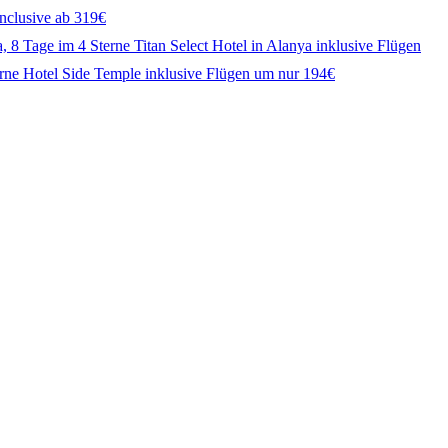
Inclusive ab 319€
, 8 Tage im 4 Sterne Titan Select Hotel in Alanya inklusive Flügen
terne Hotel Side Temple inklusive Flügen um nur 194€