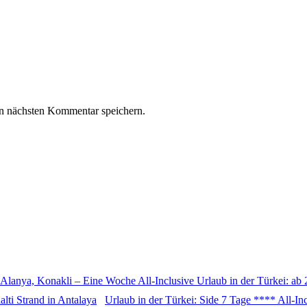
n nächsten Kommentar speichern.
Alanya, Konakli – Eine Woche All-Inclusive Urlaub in der Türkei: ab
Urlaub in der Türkei: Side 7 Tage **** All-In