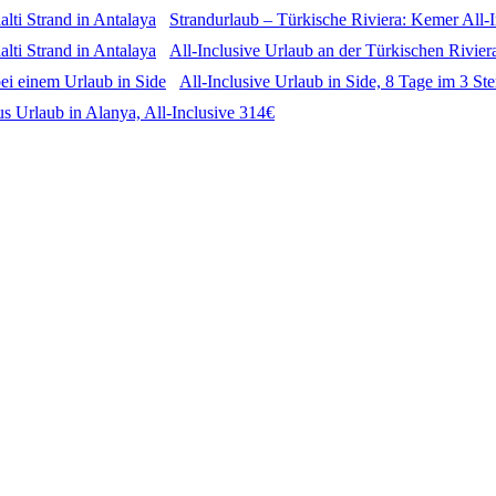
Strandurlaub – Türkische Riviera: Kemer All-
All-Inclusive Urlaub an der Türkischen Riviera
All-Inclusive Urlaub in Side, 8 Tage im 3 S
s Urlaub in Alanya, All-Inclusive 314€