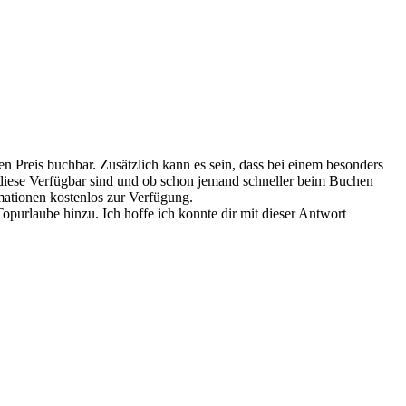
Preis buchbar. Zusätzlich kann es sein, dass bei einem besonders
 diese Verfügbar sind und ob schon jemand schneller beim Buchen
rmationen kostenlos zur Verfügung.
opurlaube hinzu. Ich hoffe ich konnte dir mit dieser Antwort