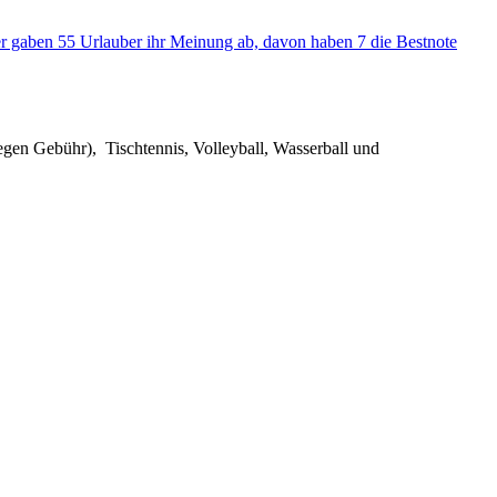
r gaben 55 Urlauber ihr Meinung ab, davon haben 7 die Bestnote
gegen Gebühr), Tischtennis, Volleyball, Wasserball und