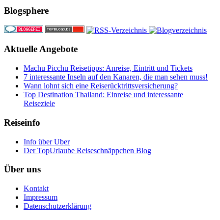
Blogsphere
Aktuelle Angebote
Machu Picchu Reisetipps: Anreise, Eintritt und Tickets
7 interessante Inseln auf den Kanaren, die man sehen muss!
Wann lohnt sich eine Reiserücktrittsversicherung?
Top Destination Thailand: Einreise und interessante
Reiseziele
Reiseinfo
Info über Uber
Der TopUrlaube Reiseschnäppchen Blog
Über uns
Kontakt
Impressum
Datenschutzerklärung