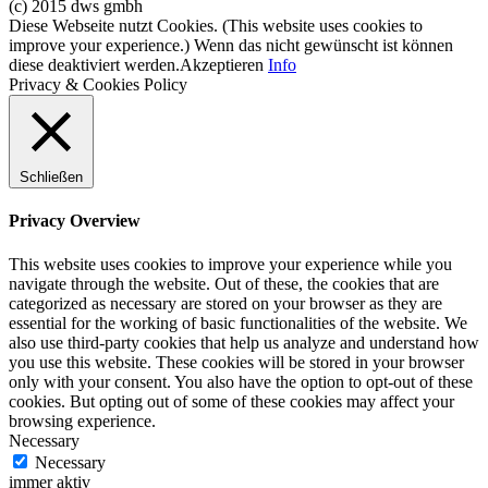
(c) 2015 dws gmbh
Diese Webseite nutzt Cookies. (This website uses cookies to
improve your experience.) Wenn das nicht gewünscht ist können
diese deaktiviert werden.
Akzeptieren
Info
Privacy & Cookies Policy
Schließen
Privacy Overview
This website uses cookies to improve your experience while you
navigate through the website. Out of these, the cookies that are
categorized as necessary are stored on your browser as they are
essential for the working of basic functionalities of the website. We
also use third-party cookies that help us analyze and understand how
you use this website. These cookies will be stored in your browser
only with your consent. You also have the option to opt-out of these
cookies. But opting out of some of these cookies may affect your
browsing experience.
Necessary
Necessary
immer aktiv