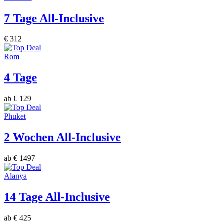
7 Tage All-Inclusive
€ 312
Rom
4 Tage
ab € 129
Phuket
2 Wochen All-Inclusive
ab € 1497
Alanya
14 Tage All-Inclusive
ab € 425