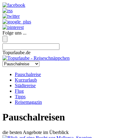
Folge uns ...
Topurlaube.de
Pauschalreise
Kurzurlaub
Städtereise
Flug
Tipps
Reisemagazin
Pauschalreisen
die besten Angebote im Überblick