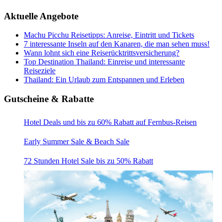
Aktuelle Angebote
Machu Picchu Reisetipps: Anreise, Eintritt und Tickets
7 interessante Inseln auf den Kanaren, die man sehen muss!
Wann lohnt sich eine Reiserücktrittsversicherung?
Top Destination Thailand: Einreise und interessante
Reiseziele
Thailand: Ein Urlaub zum Entspannen und Erleben
Gutscheine & Rabatte
Hotel Deals und bis zu 60% Rabatt auf Fernbus-Reisen
Early Summer Sale & Beach Sale
72 Stunden Hotel Sale bis zu 50% Rabatt