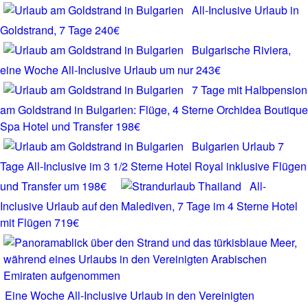
All-Inclusive Urlaub in
Goldstrand, 7 Tage 240€
Bulgarische Riviera,
eine Woche All-Inclusive Urlaub um nur 243€
7 Tage mit Halbpension
am Goldstrand in Bulgarien: Flüge, 4 Sterne Orchidea Boutique
Spa Hotel und Transfer 198€
Bulgarien Urlaub 7
Tage All-Inclusive im 3 1/2 Sterne Hotel Royal inklusive Flügen
und Transfer um 198€
All-
Inclusive Urlaub auf den Malediven, 7 Tage im 4 Sterne Hotel
mit Flügen 719€
Eine Woche All-Inclusive Urlaub in den Vereinigten