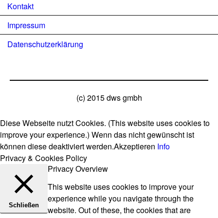
Kontakt
Impressum
Datenschutzerklärung
(c) 2015 dws gmbh
Diese Webseite nutzt Cookies. (This website uses cookies to
improve your experience.) Wenn das nicht gewünscht ist
können diese deaktiviert werden.
Akzeptieren
Info
Privacy & Cookies Policy
Privacy Overview
This website uses cookies to improve your
experience while you navigate through the
Schließen
website. Out of these, the cookies that are