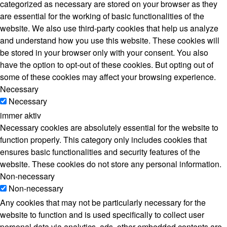
categorized as necessary are stored on your browser as they
are essential for the working of basic functionalities of the
website. We also use third-party cookies that help us analyze
and understand how you use this website. These cookies will
be stored in your browser only with your consent. You also
have the option to opt-out of these cookies. But opting out of
some of these cookies may affect your browsing experience.
Necessary
Necessary
immer aktiv
Necessary cookies are absolutely essential for the website to
function properly. This category only includes cookies that
ensures basic functionalities and security features of the
website. These cookies do not store any personal information.
Non-necessary
Non-necessary
Any cookies that may not be particularly necessary for the
website to function and is used specifically to collect user
personal data via analytics, ads, other embedded contents are