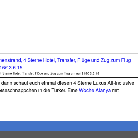
4 Sterne Hotel, Transfer, Flüge und Zug zum Flug um nur 315€ 3.6.15
 dann schaut euch einmal diesen 4 Sterne Luxus All-Inclusive
eiseschnäppchen in die Türkei. Eine
Woche Alanya
mit