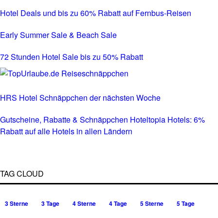
Hotel Deals und bis zu 60% Rabatt auf Fernbus-Reisen
Early Summer Sale & Beach Sale
72 Stunden Hotel Sale bis zu 50% Rabatt
HRS Hotel Schnäppchen der nächsten Woche
Gutscheine, Rabatte & Schnäppchen Hoteltopia Hotels: 6%
Rabatt auf alle Hotels in allen Ländern
TAG CLOUD
3 Sterne
3 Tage
4 Sterne
4 Tage
5 Sterne
5 Tage