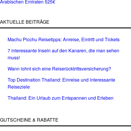
Arabischen Emiraten 525€
AKTUELLE BEITRÄGE
Machu Picchu Reisetipps: Anreise, Eintritt und Tickets
7 interessante Inseln auf den Kanaren, die man sehen
muss!
Wann lohnt sich eine Reiserücktrittsversicherung?
Top Destination Thailand: Einreise und interessante
Reiseziele
Thailand: Ein Urlaub zum Entspannen und Erleben
GUTSCHEINE & RABATTE