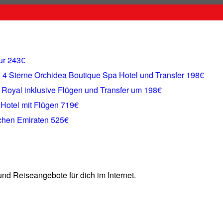
ur 243€
, 4 Sterne Orchidea Boutique Spa Hotel und Transfer 198€
el Royal inklusive Flügen und Transfer um 198€
 Hotel mit Flügen 719€
schen Emiraten 525€
und Reiseangebote für dich im Internet.