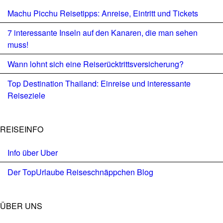
Machu Picchu Reisetipps: Anreise, Eintritt und Tickets
7 interessante Inseln auf den Kanaren, die man sehen
muss!
Wann lohnt sich eine Reiserücktrittsversicherung?
Top Destination Thailand: Einreise und interessante
Reiseziele
REISEINFO
Info über Uber
Der TopUrlaube Reiseschnäppchen Blog
ÜBER UNS