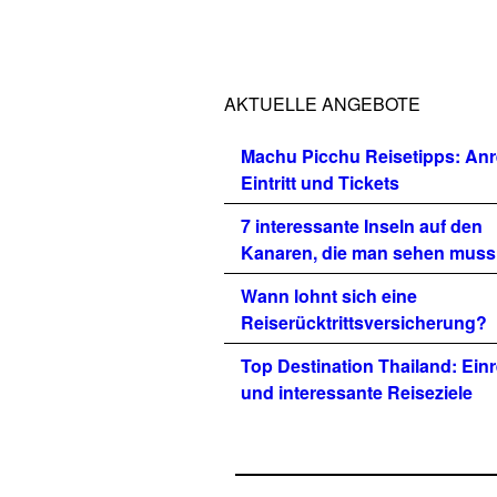
AKTUELLE ANGEBOTE
Machu Picchu Reisetipps: Anr
Eintritt und Tickets
7 interessante Inseln auf den
Kanaren, die man sehen muss
Wann lohnt sich eine
Reiserücktrittsversicherung?
Top Destination Thailand: Einr
und interessante Reiseziele