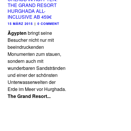
THE GRAND RESORT
HURGHADA ALL-
INCLUSIVE AB 459€
15 MÄRZ 2015
|
0 COMMENT
Ägypten
bringt seine
Besucher nicht nur mit
beeindruckenden
Monumenten zum stauen,
sondern auch mit
wunderbaren Sandstränden
und einer der schönsten
Unterwasserwelten der
Erde im Meer vor Hurghada.
The Grand Resort...