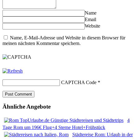
Name
Email
Website
Name, E-Mail-Adresse und Website in diesem Browser für
meinen nächsten Kommentar speichern.
CAPTCHA Code
*
Ähnliche Angebote
4
Tage Rom um 196€ Flug+4 Sterne Hotel+Frühstück
Städtereise Rom: Urlaub in der