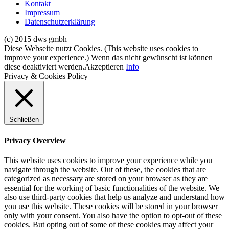
Kontakt
Impressum
Datenschutzerklärung
(c) 2015 dws gmbh
Diese Webseite nutzt Cookies. (This website uses cookies to
improve your experience.) Wenn das nicht gewünscht ist können
diese deaktiviert werden.
Akzeptieren
Info
Privacy & Cookies Policy
Schließen
Privacy Overview
This website uses cookies to improve your experience while you
navigate through the website. Out of these, the cookies that are
categorized as necessary are stored on your browser as they are
essential for the working of basic functionalities of the website. We
also use third-party cookies that help us analyze and understand how
you use this website. These cookies will be stored in your browser
only with your consent. You also have the option to opt-out of these
cookies. But opting out of some of these cookies may affect your