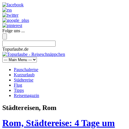
Folge uns ...
Topurlaube.de
Pauschalreise
Kurzurlaub
Städtereise
Flug
Tipps
Reisemagazin
Städtereisen, Rom
Rom, Städtereise: 4 Tage um