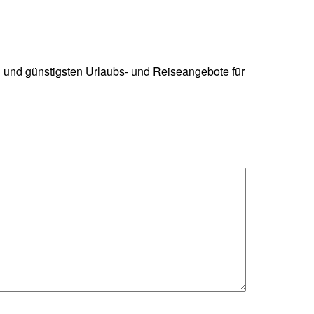
n und günstigsten Urlaubs- und Reiseangebote für