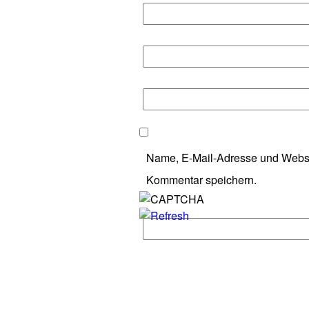
Name, E-Mail-Adresse und Websi
Kommentar speichern.