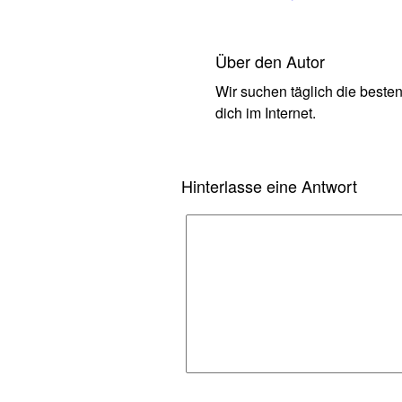
Über den Autor
Wir suchen täglich die beste
dich im Internet.
Hinterlasse eine Antwort