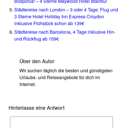
Bosporus! – 4 Sterne Maywood Hotel Istanbul
Städtereise nach London – 3 oder 4 Tage: Flug und
3 Sterne Hotel Holiday Inn Express Croydon
inklusive Frühstück schon ab 139€
Städtereise nach Barcelona, 4 Tage inklusive Hin-
und Rückflug ab 159€
Über den Autor
Wir suchen täglich die besten und günstigsten
Urlaubs- und Reiseangebote für dich im
Internet.
Hinterlasse eine Antwort