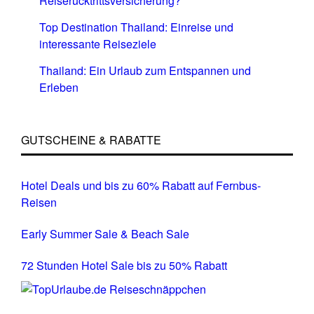
Reiserücktrittsversicherung?
Top Destination Thailand: Einreise und
interessante Reiseziele
Thailand: Ein Urlaub zum Entspannen und
Erleben
GUTSCHEINE & RABATTE
Hotel Deals und bis zu 60% Rabatt auf Fernbus-
Reisen
Early Summer Sale & Beach Sale
72 Stunden Hotel Sale bis zu 50% Rabatt