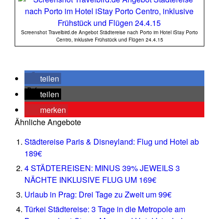
Screenshot Travelbird.de Angebot Städtereise nach Porto im Hotel iStay Porto
Centro, inklusive Frühstück und Flügen 24.4.15
teilen
teilen
merken
Ähnliche Angebote
Städtereise Paris & Disneyland: Flug und Hotel ab
189€
4 STÄDTEREISEN: MINUS 39% JEWEILS 3
NÄCHTE INKLUSIVE FLUG UM 169€
Urlaub in Prag: Drei Tage zu Zweit um 99€
Türkei Städtereise: 3 Tage in die Metropole am