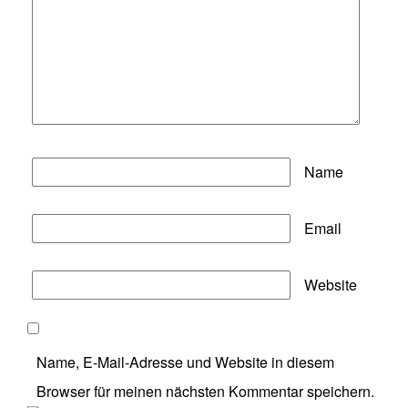
Name
Email
Website
Name, E-Mail-Adresse und Website in diesem
Browser für meinen nächsten Kommentar speichern.