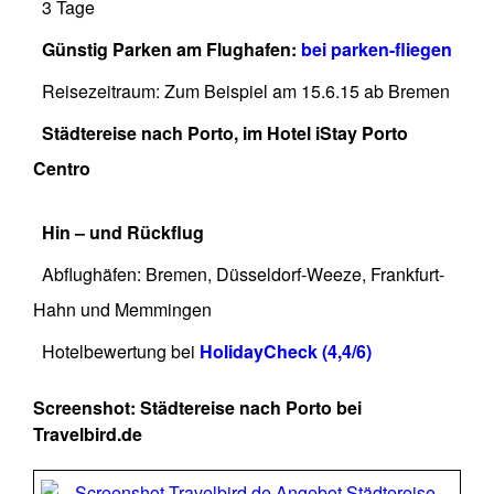
3 Tage
Günstig Parken am Flughafen:
bei parken-fliegen
Reisezeitraum: Zum Beispiel am 15.6.15 ab Bremen
Städtereise nach Porto, im Hotel iStay Porto
Centro
Hin – und Rückflug
Abflughäfen: Bremen, Düsseldorf-Weeze, Frankfurt-
Hahn und Memmingen
Hotelbewertung bei
HolidayCheck (4,4/6)
Screenshot: Städtereise nach Porto bei
Travelbird.de