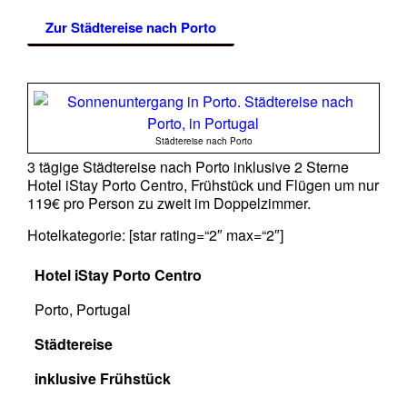
Zur Städtereise nach Porto
Städtereise nach Porto
3 tägige Städtereise nach Porto inklusive 2 Sterne
Hotel iStay Porto Centro, Frühstück und Flügen um nur
119€ pro Person zu zweit im Doppelzimmer.
Hotelkategorie: [star rating=“2″ max=“2″]
Hotel iStay Porto Centro
Porto, Portugal
Städtereise
inklusive Frühstück