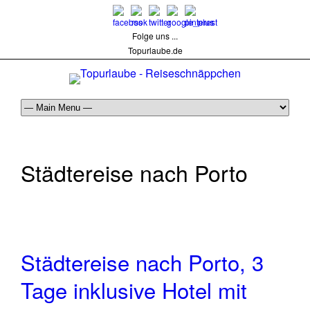
Folge uns ...
Topurlaube.de
Städtereise nach Porto
Städtereise nach Porto, 3
Tage inklusive Hotel mit