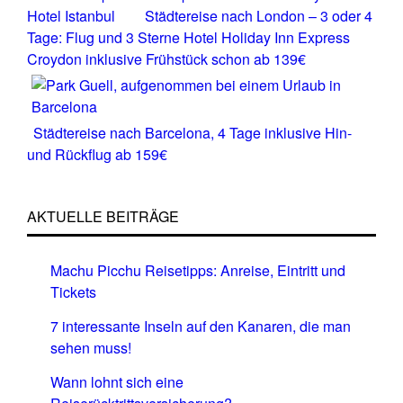
Hotel Istanbul
Städtereise nach London – 3 oder 4
Tage: Flug und 3 Sterne Hotel Holiday Inn Express
Croydon inklusive Frühstück schon ab 139€
Städtereise nach Barcelona, 4 Tage inklusive Hin-
und Rückflug ab 159€
AKTUELLE BEITRÄGE
Machu Picchu Reisetipps: Anreise, Eintritt und
Tickets
7 interessante Inseln auf den Kanaren, die man
sehen muss!
Wann lohnt sich eine