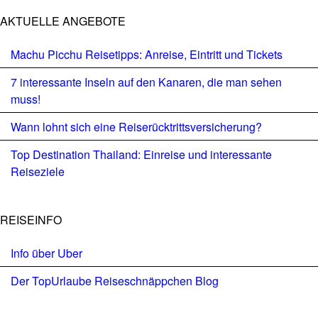
AKTUELLE ANGEBOTE
Machu Picchu Reisetipps: Anreise, Eintritt und Tickets
7 interessante Inseln auf den Kanaren, die man sehen
muss!
Wann lohnt sich eine Reiserücktrittsversicherung?
Top Destination Thailand: Einreise und interessante
Reiseziele
REISEINFO
Info über Uber
Der TopUrlaube Reiseschnäppchen Blog