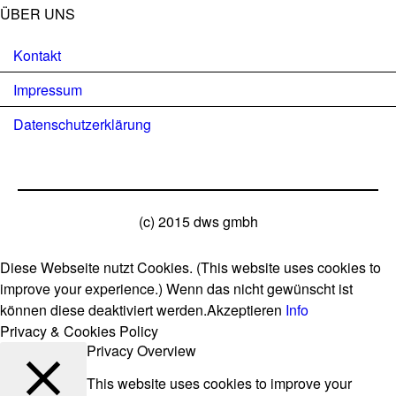
ÜBER UNS
Kontakt
Impressum
Datenschutzerklärung
(c) 2015 dws gmbh
Diese Webseite nutzt Cookies. (This website uses cookies to
improve your experience.) Wenn das nicht gewünscht ist
können diese deaktiviert werden.
Akzeptieren
Info
Privacy & Cookies Policy
Privacy Overview
This website uses cookies to improve your