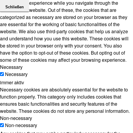
experience while you navigate through the
Schließen
website. Out of these, the cookies that are
categorized as necessary are stored on your browser as they
are essential for the working of basic functionalities of the
website. We also use third-party cookies that help us analyze
and understand how you use this website. These cookies will
be stored in your browser only with your consent. You also
have the option to opt-out of these cookies. But opting out of
some of these cookies may affect your browsing experience.
Necessary
Necessary
immer aktiv
Necessary cookies are absolutely essential for the website to
function properly. This category only includes cookies that
ensures basic functionalities and security features of the
website. These cookies do not store any personal information.
Non-necessary
Non-necessary