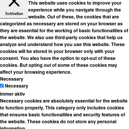
This website uses cookies to improve your
experience while you navigate through the
Schließen
website. Out of these, the cookies that are
categorized as necessary are stored on your browser as
they are essential for the working of basic functionalities of
the website. We also use third-party cookies that help us
analyze and understand how you use this website. These
cookies will be stored in your browser only with your
consent. You also have the option to opt-out of these
cookies. But opting out of some of these cookies may
affect your browsing experience.
Necessary
Necessary
immer aktiv
Necessary cookies are absolutely essential for the website
to function properly. This category only includes cookies
that ensures basic functionalities and security features of
the website. These cookies do not store any personal
information.