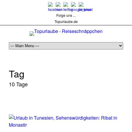
Folge uns ...
Topurlaube.de
Tag
10 Tage