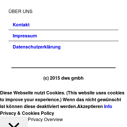
ÜBER UNS
Kontakt
Impressum
Datenschutzerklärung
(c) 2015 dws gmbh
Diese Webseite nutzt Cookies. (This website uses cookies
to improve your experience.) Wenn das nicht gewünscht
ist können diese deaktiviert werden.
Akzeptieren
Info
Privacy & Cookies Policy
Privacy Overview