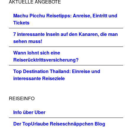
AKTUELLE ANGEBOTE
Machu Picchu Reisetipps: Anreise, Eintritt und
Tickets
7 interessante Inseln auf den Kanaren, die man
sehen muss!
Wann lohnt sich eine
Reiserücktrittsversicherung?
Top Destination Thailand: Einreise und
interessante Reiseziele
REISEINFO
Info über Uber
Der TopUrlaube Reiseschnäppchen Blog