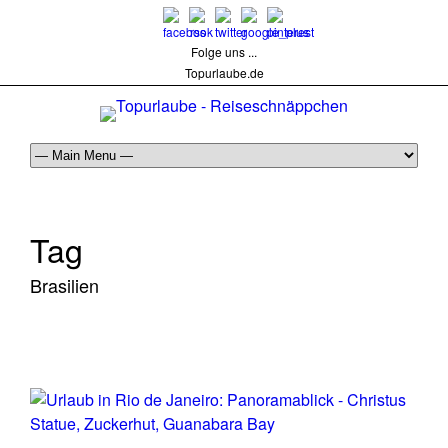
Folge uns ...
Topurlaube.de
Tag
Brasilien