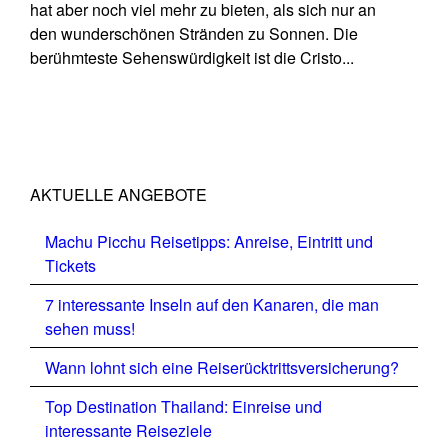
hat aber noch viel mehr zu bieten, als sich nur an
den wunderschönen Stränden zu Sonnen. Die
berühmteste Sehenswürdigkeit ist die Cristo...
AKTUELLE ANGEBOTE
Machu Picchu Reisetipps: Anreise, Eintritt und
Tickets
7 interessante Inseln auf den Kanaren, die man
sehen muss!
Wann lohnt sich eine Reiserücktrittsversicherung?
Top Destination Thailand: Einreise und
interessante Reiseziele