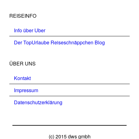
REISEINFO
Info über Uber
Der TopUrlaube Reiseschnäppchen Blog
ÜBER UNS
Kontakt
Impressum
Datenschutzerklärung
(c) 2015 dws gmbh