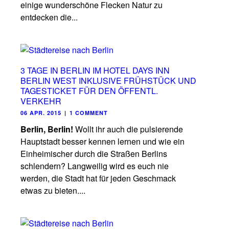
einige wunderschöne Flecken Natur zu
entdecken die...
3 TAGE IN BERLIN IM HOTEL DAYS INN
BERLIN WEST INKLUSIVE FRÜHSTÜCK UND
TAGESTICKET FÜR DEN ÖFFENTL.
VERKEHR
06 APR. 2015
|
1 COMMENT
Berlin, Berlin!
Wollt ihr auch die pulsierende
Hauptstadt besser kennen lernen und wie ein
Einheimischer durch die Straßen Berlins
schlendern? Langweilig wird es euch nie
werden, die Stadt hat für jeden Geschmack
etwas zu bieten....