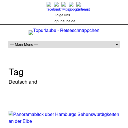
Folge uns ...
Topurlaube.de
Tag
Deutschland