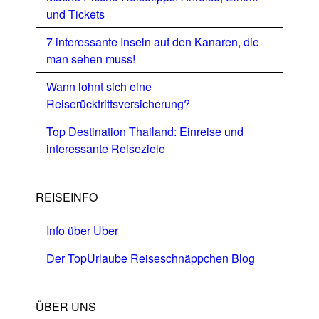
und Tickets
7 interessante Inseln auf den Kanaren, die
man sehen muss!
Wann lohnt sich eine
Reiserücktrittsversicherung?
Top Destination Thailand: Einreise und
interessante Reiseziele
REISEINFO
Info über Uber
Der TopUrlaube Reiseschnäppchen Blog
ÜBER UNS