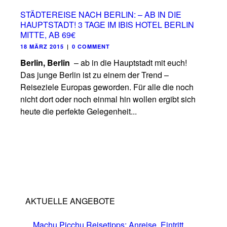
STÄDTEREISE NACH BERLIN: – AB IN DIE
HAUPTSTADT! 3 TAGE IM IBIS HOTEL BERLIN
MITTE, AB 69€
18 MÄRZ 2015
|
0 COMMENT
Berlin, Berlin
– ab in die Hauptstadt mit euch!
Das junge Berlin ist zu einem der Trend –
Reiseziele Europas geworden. Für alle die noch
nicht dort oder noch einmal hin wollen ergibt sich
heute die perfekte Gelegenheit...
AKTUELLE ANGEBOTE
Machu Picchu Reisetipps: Anreise, Eintritt