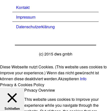
Kontakt
Impressum
Datenschutzerklärung
(c) 2015 dws gmbh
Diese Webseite nutzt Cookies. (This website uses cookies to
improve your experience.) Wenn das nicht gewünscht ist
können diese deaktiviert werden.
Akzeptieren
Info
Privacy & Cookies Policy
Privacy Overview
This website uses cookies to improve your
experience while you navigate through the
Schließen