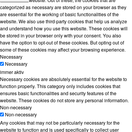
website. Out of these, the cookies that are
categorized as necessary are stored on your browser as they
are essential for the working of basic functionalities of the
website. We also use third-party cookies that help us analyze
and understand how you use this website. These cookies will
be stored in your browser only with your consent. You also
have the option to opt-out of these cookies. But opting out of
some of these cookies may affect your browsing experience.
Necessary
Necessary
immer aktiv
Necessary cookies are absolutely essential for the website to
function properly. This category only includes cookies that
ensures basic functionalities and security features of the
website. These cookies do not store any personal information.
Non-necessary
Non-necessary
Any cookies that may not be particularly necessary for the
website to function and is used specifically to collect user