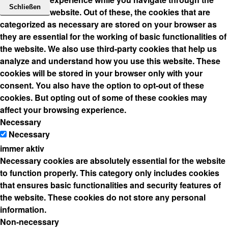
Schließen
website. Out of these, the cookies that are
categorized as necessary are stored on your browser as
they are essential for the working of basic functionalities of
the website. We also use third-party cookies that help us
analyze and understand how you use this website. These
cookies will be stored in your browser only with your
consent. You also have the option to opt-out of these
cookies. But opting out of some of these cookies may
affect your browsing experience.
Necessary
Necessary
immer aktiv
Necessary cookies are absolutely essential for the website
to function properly. This category only includes cookies
that ensures basic functionalities and security features of
the website. These cookies do not store any personal
information.
Non-necessary