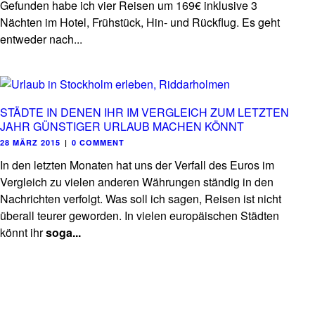
Gefunden habe ich vier Reisen um 169€ inklusive 3
Nächten im Hotel, Frühstück, Hin- und Rückflug. Es geht
entweder nach...
STÄDTE IN DENEN IHR IM VERGLEICH ZUM LETZTEN
JAHR GÜNSTIGER URLAUB MACHEN KÖNNT
28 MÄRZ 2015
|
0 COMMENT
In den letzten Monaten hat uns der Verfall des Euros im
Vergleich zu vielen anderen Währungen ständig in den
Nachrichten verfolgt. Was soll ich sagen, Reisen ist nicht
überall teurer geworden. In vielen europäischen Städten
könnt ihr
soga...