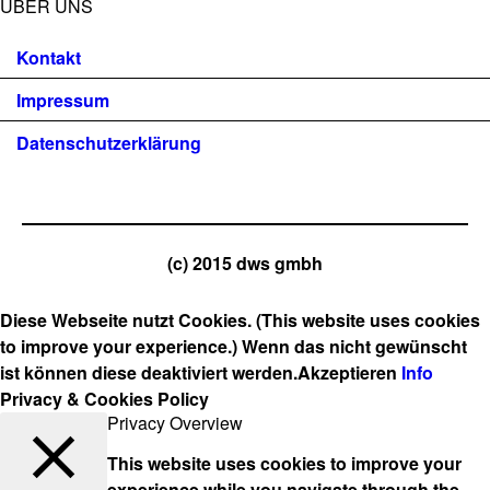
ÜBER UNS
Kontakt
Impressum
Datenschutzerklärung
(c) 2015 dws gmbh
Diese Webseite nutzt Cookies. (This website uses cookies
to improve your experience.) Wenn das nicht gewünscht
ist können diese deaktiviert werden.
Akzeptieren
Info
Privacy & Cookies Policy
Privacy Overview
This website uses cookies to improve your
experience while you navigate through the