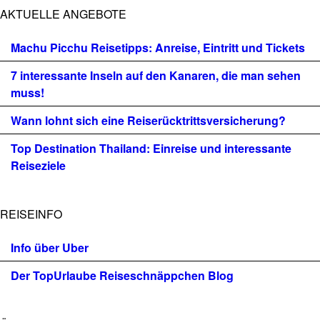
AKTUELLE ANGEBOTE
Machu Picchu Reisetipps: Anreise, Eintritt und Tickets
7 interessante Inseln auf den Kanaren, die man sehen
muss!
Wann lohnt sich eine Reiserücktrittsversicherung?
Top Destination Thailand: Einreise und interessante
Reiseziele
REISEINFO
Info über Uber
Der TopUrlaube Reiseschnäppchen Blog