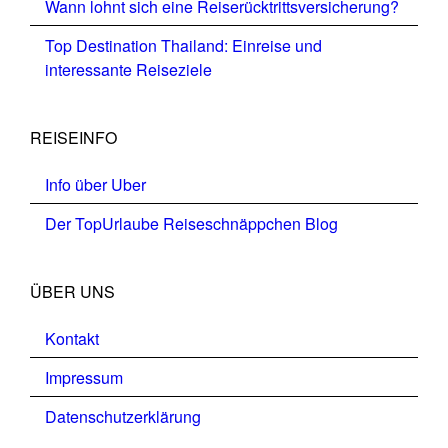
Wann lohnt sich eine Reiserücktrittsversicherung?
Top Destination Thailand: Einreise und
interessante Reiseziele
REISEINFO
Info über Uber
Der TopUrlaube Reiseschnäppchen Blog
ÜBER UNS
Kontakt
Impressum
Datenschutzerklärung