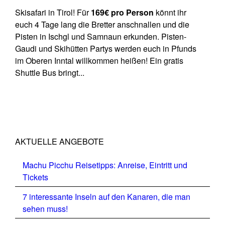
Skisafari in Tirol! Für
169€ pro Person
könnt ihr
euch 4 Tage lang die Bretter anschnallen und die
Pisten in Ischgl und Samnaun erkunden. Pisten-
Gaudi und Skihütten Partys werden euch in Pfunds
im Oberen Inntal willkommen heißen! Ein gratis
Shuttle Bus bringt...
AKTUELLE ANGEBOTE
Machu Picchu Reisetipps: Anreise, Eintritt und
Tickets
7 interessante Inseln auf den Kanaren, die man
sehen muss!