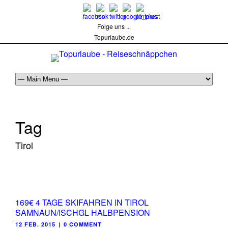
Folge uns ...
Topurlaube.de
Tag
Tirol
169€ 4 TAGE SKIFAHREN IN TIROL
SAMNAUN/ISCHGL HALBPENSION
12 FEB. 2015
|
0 COMMENT