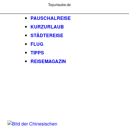
Topurlaube.de
PAUSCHALREISE
KURZURLAUB
STÄDTEREISE
FLUG
TIPPS
REISEMAGAZIN