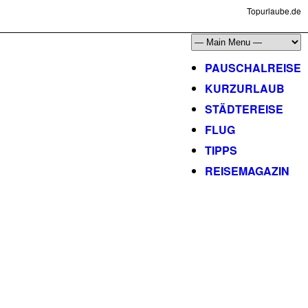
Topurlaube.de
PAUSCHALREISE
KURZURLAUB
STÄDTEREISE
FLUG
TIPPS
REISEMAGAZIN