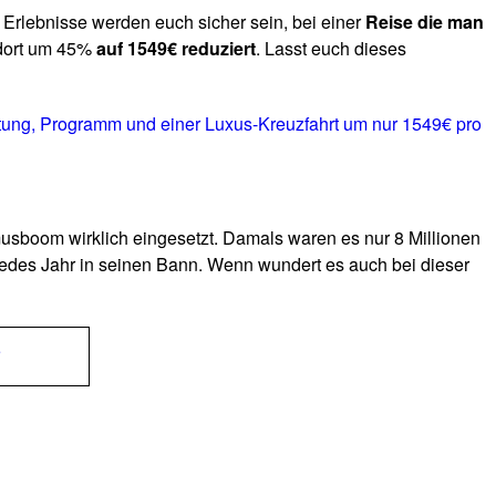
Erlebnisse werden euch sicher sein, bei einer
Reise die man
 dort um 45%
auf 1549€ reduziert
. Lasst euch dieses
leitung, Programm und einer Luxus-Kreuzfahrt um nur 1549€ pro
usboom wirklich eingesetzt. Damals waren es nur 8 Millionen
jedes Jahr in seinen Bann. Wenn wundert es auch bei dieser