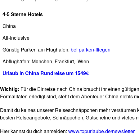
4-5 Sterne Hotels
China
All-Inclusive
Günstig Parken am Flughafen:
bei parken-fliegen
Abflughäfen: München, Frankfurt, Wien
Urlaub in China Rundreise um 1549€
Wichtig:
Für die Einreise nach China braucht ihr einen gültig
Formalitäten erledigt sind, steht dem Abenteuer China nichts 
Damit du keines unserer Reiseschnäppchen mehr versäumen k
besten Reiseangebote, Schnäppchen, Gutscheine und vieles m
Hier kannst du dich anmelden:
www.topurlaube.de/newsletter