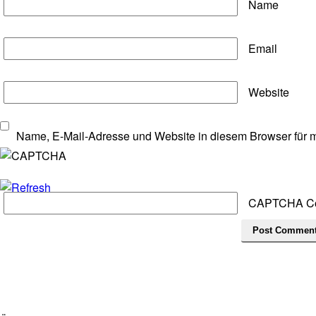
Name
Email
Website
Name, E-Mail-Adresse und Website in diesem Browser für 
CAPTCHA C