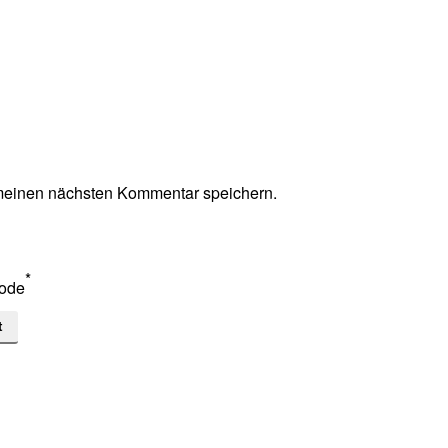
meinen nächsten Kommentar speichern.
*
ode