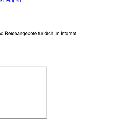
nkl. Flügen
d Reiseangebote für dich im Internet.