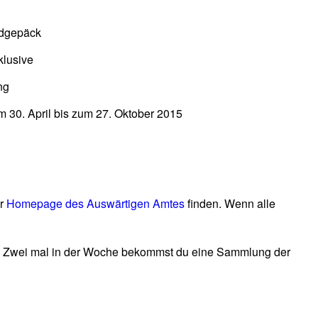
ndgepäck
klusive
ng
 30. April bis zum 27. Oktober 2015
er
Homepage des Auswärtigen Amtes
finden. Wenn alle
. Zwei mal in der Woche bekommst du eine Sammlung der