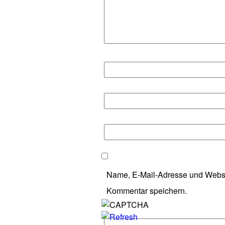
Name, E-Mail-Adresse und Websi
Kommentar speichern.