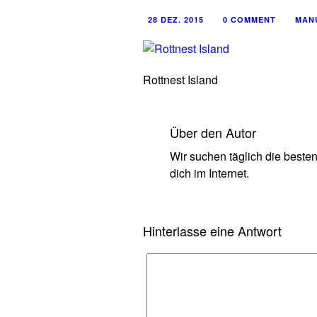
28 DEZ. 2015
0 COMMENT
MAN
Rottnest Island
Über den Autor
Wir suchen täglich die beste
dich im Internet.
Hinterlasse eine Antwort