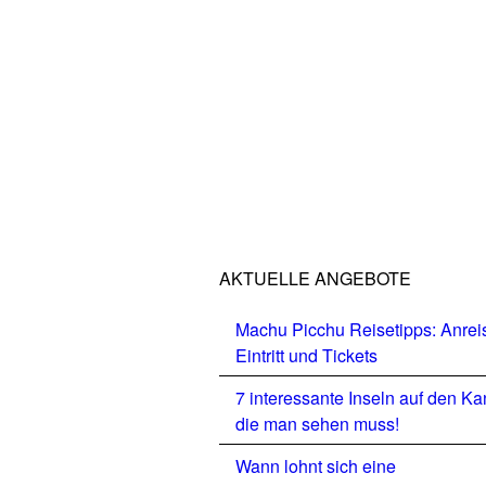
AKTUELLE ANGEBOTE
Machu Picchu Reisetipps: Anrei
Eintritt und Tickets
7 interessante Inseln auf den Ka
die man sehen muss!
Wann lohnt sich eine