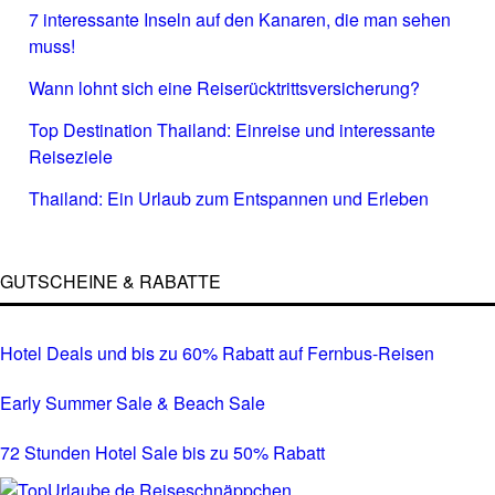
7 interessante Inseln auf den Kanaren, die man sehen
muss!
Wann lohnt sich eine Reiserücktrittsversicherung?
Top Destination Thailand: Einreise und interessante
Reiseziele
Thailand: Ein Urlaub zum Entspannen und Erleben
GUTSCHEINE & RABATTE
Hotel Deals und bis zu 60% Rabatt auf Fernbus-Reisen
Early Summer Sale & Beach Sale
72 Stunden Hotel Sale bis zu 50% Rabatt