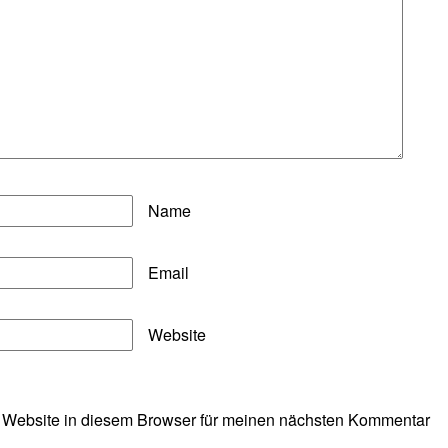
Name
Email
Website
 Website in diesem Browser für meinen nächsten Kommentar