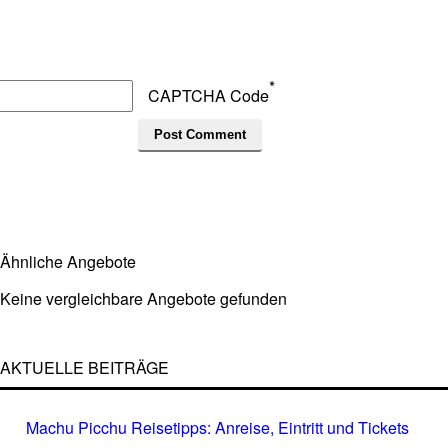
*
CAPTCHA Code
Ähnliche Angebote
Keine vergleichbare Angebote gefunden
AKTUELLE BEITRÄGE
Machu Picchu Reisetipps: Anreise, Eintritt und Tickets