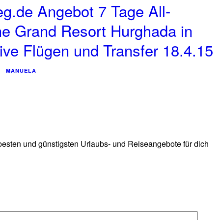
g.de Angebot 7 Tage All-
he Grand Resort Hurghada in
ive Flügen und Transfer 18.4.15
MANUELA
 besten und günstigsten Urlaubs- und Reiseangebote für dich