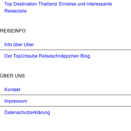
Top Destination Thailand: Einreise und interessante
Reiseziele
REISEINFO
Info über Uber
Der TopUrlaube Reiseschnäppchen Blog
ÜBER UNS
Kontakt
Impressum
Datenschutzerklärung