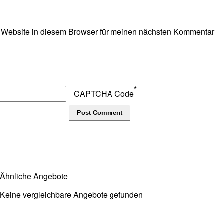
 Website in diesem Browser für meinen nächsten Kommentar
*
CAPTCHA Code
Ähnliche Angebote
Keine vergleichbare Angebote gefunden