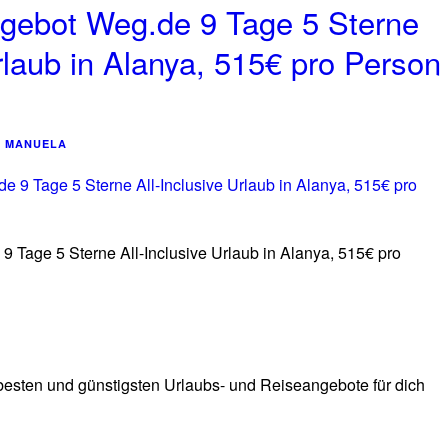
gebot Weg.de 9 Tage 5 Sterne
Urlaub in Alanya, 515€ pro Person
MANUELA
 Tage 5 Sterne All-Inclusive Urlaub in Alanya, 515€ pro
 besten und günstigsten Urlaubs- und Reiseangebote für dich