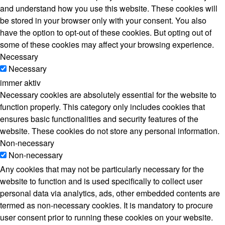
and understand how you use this website. These cookies will
be stored in your browser only with your consent. You also
have the option to opt-out of these cookies. But opting out of
some of these cookies may affect your browsing experience.
Necessary
Necessary
immer aktiv
Necessary cookies are absolutely essential for the website to
function properly. This category only includes cookies that
ensures basic functionalities and security features of the
website. These cookies do not store any personal information.
Non-necessary
Non-necessary
Any cookies that may not be particularly necessary for the
website to function and is used specifically to collect user
personal data via analytics, ads, other embedded contents are
termed as non-necessary cookies. It is mandatory to procure
user consent prior to running these cookies on your website.