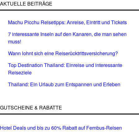
AKTUELLE BEITRÄGE
Machu Picchu Reisetipps: Anreise, Eintritt und Tickets
7 interessante Inseln auf den Kanaren, die man sehen
muss!
Wann lohnt sich eine Reiserücktrittsversicherung?
Top Destination Thailand: Einreise und interessante
Reiseziele
Thailand: Ein Urlaub zum Entspannen und Erleben
GUTSCHEINE & RABATTE
Hotel Deals und bis zu 60% Rabatt auf Fernbus-Reisen