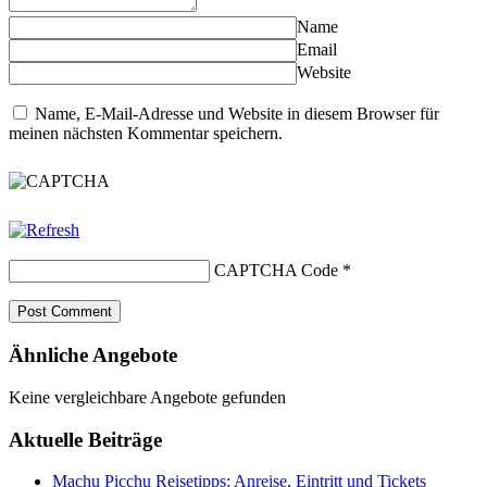
Name
Email
Website
Name, E-Mail-Adresse und Website in diesem Browser für
meinen nächsten Kommentar speichern.
CAPTCHA Code
*
Ähnliche Angebote
Keine vergleichbare Angebote gefunden
Aktuelle Beiträge
Machu Picchu Reisetipps: Anreise, Eintritt und Tickets