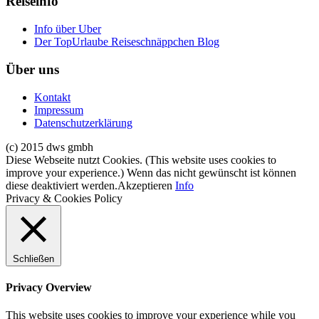
Reiseinfo
Info über Uber
Der TopUrlaube Reiseschnäppchen Blog
Über uns
Kontakt
Impressum
Datenschutzerklärung
(c) 2015 dws gmbh
Diese Webseite nutzt Cookies. (This website uses cookies to
improve your experience.) Wenn das nicht gewünscht ist können
diese deaktiviert werden.
Akzeptieren
Info
Privacy & Cookies Policy
Schließen
Privacy Overview
This website uses cookies to improve your experience while you