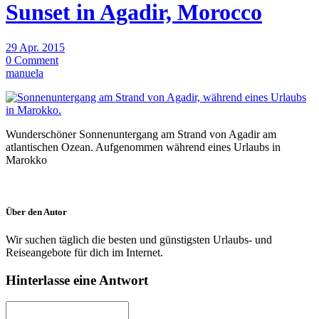
Sunset in Agadir, Morocco
29 Apr. 2015
0 Comment
manuela
Wunderschöner Sonnenuntergang am Strand von Agadir am
atlantischen Ozean. Aufgenommen während eines Urlaubs in
Marokko
Über den Autor
Wir suchen täglich die besten und günstigsten Urlaubs- und
Reiseangebote für dich im Internet.
Hinterlasse eine Antwort