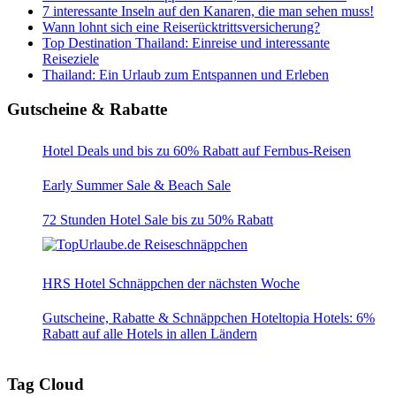
7 interessante Inseln auf den Kanaren, die man sehen muss!
Wann lohnt sich eine Reiserücktrittsversicherung?
Top Destination Thailand: Einreise und interessante
Reiseziele
Thailand: Ein Urlaub zum Entspannen und Erleben
Gutscheine & Rabatte
Hotel Deals und bis zu 60% Rabatt auf Fernbus-Reisen
Early Summer Sale & Beach Sale
72 Stunden Hotel Sale bis zu 50% Rabatt
HRS Hotel Schnäppchen der nächsten Woche
Gutscheine, Rabatte & Schnäppchen Hoteltopia Hotels: 6%
Rabatt auf alle Hotels in allen Ländern
Tag Cloud