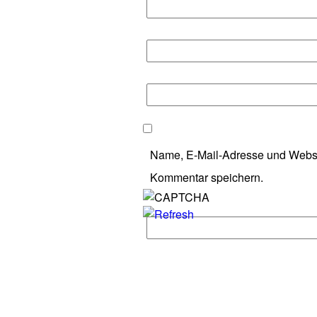
Name, E-Mail-Adresse und Websi
Kommentar speichern.