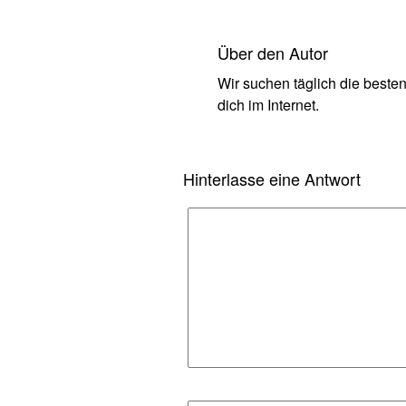
Über den Autor
Wir suchen täglich die beste
dich im Internet.
Hinterlasse eine Antwort