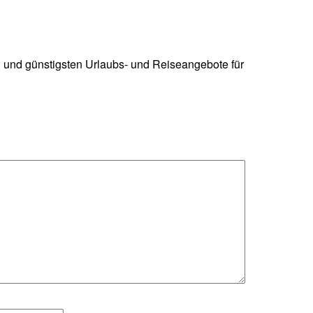
n und günstigsten Urlaubs- und Reiseangebote für