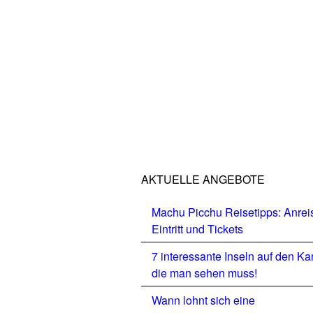
AKTUELLE ANGEBOTE
Machu Picchu Reisetipps: Anrei
Eintritt und Tickets
7 interessante Inseln auf den Ka
die man sehen muss!
Wann lohnt sich eine