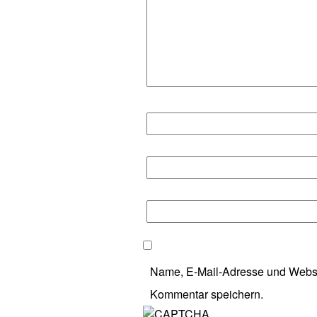
Name, E-Mail-Adresse und Websi
Kommentar speichern.