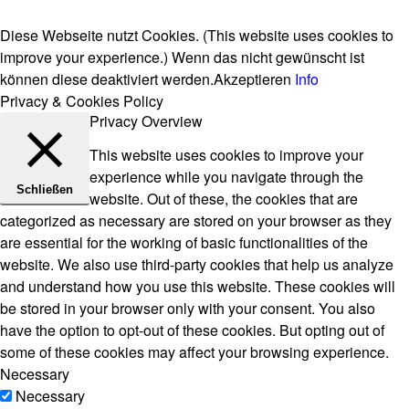
Diese Webseite nutzt Cookies. (This website uses cookies to
improve your experience.) Wenn das nicht gewünscht ist
können diese deaktiviert werden.
Akzeptieren
Info
Privacy & Cookies Policy
Privacy Overview
This website uses cookies to improve your
experience while you navigate through the
Schließen
website. Out of these, the cookies that are
categorized as necessary are stored on your browser as they
are essential for the working of basic functionalities of the
website. We also use third-party cookies that help us analyze
and understand how you use this website. These cookies will
be stored in your browser only with your consent. You also
have the option to opt-out of these cookies. But opting out of
some of these cookies may affect your browsing experience.
Necessary
Necessary