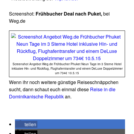
Screenshot:
Frühbucher Deal nach Puket,
bei
Weg.de
Screenshot Angebot Weg.de Frühbucher Phuket Neun Tage im 3 Sterne Hotel
inklusive Hin- und Rückflug, Flughafentransfer und einem DeLuxe Doppelzimmer
um 734€ 10.5.15
Wenn ihr noch weitere günstige Reiseschnäppchen
sucht, dann schaut euch einmal diese
Reise in die
Dominikanische Republik
an.
teilen
teilen