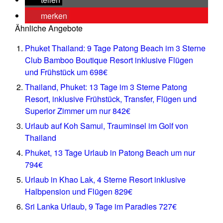
merken
Ähnliche Angebote
Phuket Thailand: 9 Tage Patong Beach im 3 Sterne
Club Bamboo Boutique Resort inklusive Flügen
und Frühstück um 698€
Thailand, Phuket: 13 Tage im 3 Sterne Patong
Resort, inklusive Frühstück, Transfer, Flügen und
Superior Zimmer um nur 842€
Urlaub auf Koh Samui, Trauminsel im Golf von
Thailand
Phuket, 13 Tage Urlaub in Patong Beach um nur
794€
Urlaub in Khao Lak, 4 Sterne Resort inklusive
Halbpension und Flügen 829€
Sri Lanka Urlaub, 9 Tage im Paradies 727€