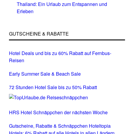
Thailand: Ein Urlaub zum Entspannen und
Erleben
GUTSCHEINE & RABATTE
Hotel Deals und bis zu 60% Rabatt auf Fernbus-
Reisen
Early Summer Sale & Beach Sale
72 Stunden Hotel Sale bis zu 50% Rabatt
HRS Hotel Schnäppchen der nächsten Woche
Gutscheine, Rabatte & Schnäppchen Hoteltopia
Hotels: 6% Rabatt auf alle Hotels in allen Ländern