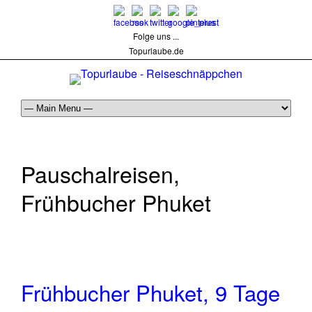
Folge uns ...
Topurlaube.de
Pauschalreisen,
Frühbucher Phuket
Frühbucher Phuket, 9 Tage