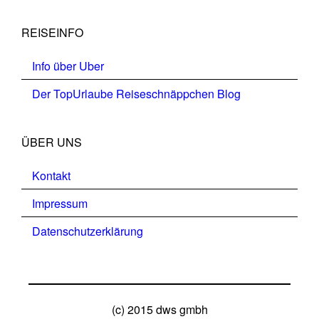
REISEINFO
Info über Uber
Der TopUrlaube Reiseschnäppchen Blog
ÜBER UNS
Kontakt
Impressum
Datenschutzerklärung
(c) 2015 dws gmbh