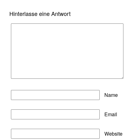
Hinterlasse eine Antwort
Name
Email
Website