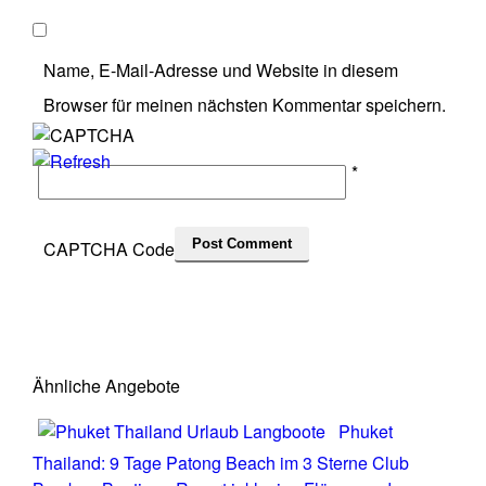
Name, E-Mail-Adresse und Website in diesem
Browser für meinen nächsten Kommentar speichern.
*
CAPTCHA Code
Ähnliche Angebote
Phuket
Thailand: 9 Tage Patong Beach im 3 Sterne Club