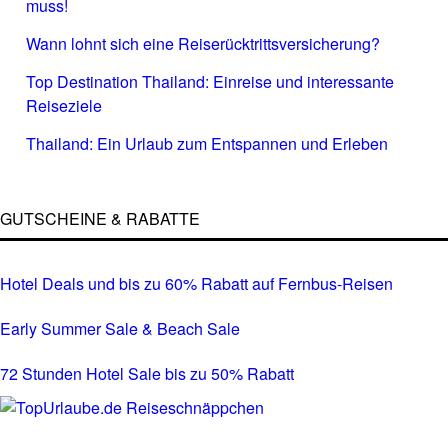
muss!
Wann lohnt sich eine Reiserücktrittsversicherung?
Top Destination Thailand: Einreise und interessante
Reiseziele
Thailand: Ein Urlaub zum Entspannen und Erleben
GUTSCHEINE & RABATTE
Hotel Deals und bis zu 60% Rabatt auf Fernbus-Reisen
Early Summer Sale & Beach Sale
72 Stunden Hotel Sale bis zu 50% Rabatt