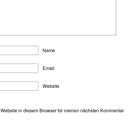
Name
Email
Website
 Website in diesem Browser für meinen nächsten Kommentar