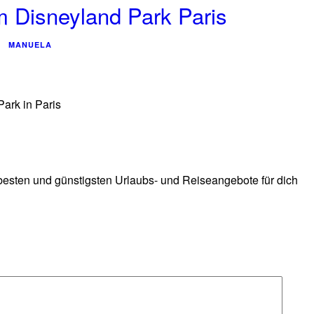
m Disneyland Park Paris
MANUELA
ark in Paris
 besten und günstigsten Urlaubs- und Reiseangebote für dich