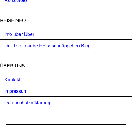
Reiseziele
REISEINFO
Info über Uber
Der TopUrlaube Reiseschnäppchen Blog
ÜBER UNS
Kontakt
Impressum
Datenschutzerklärung