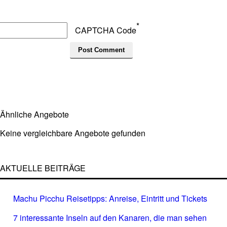
*
CAPTCHA Code
Ähnliche Angebote
Keine vergleichbare Angebote gefunden
AKTUELLE BEITRÄGE
Machu Picchu Reisetipps: Anreise, Eintritt und Tickets
7 interessante Inseln auf den Kanaren, die man sehen