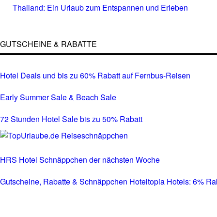
Thailand: Ein Urlaub zum Entspannen und Erleben
GUTSCHEINE & RABATTE
Hotel Deals und bis zu 60% Rabatt auf Fernbus-Reisen
Early Summer Sale & Beach Sale
72 Stunden Hotel Sale bis zu 50% Rabatt
HRS Hotel Schnäppchen der nächsten Woche
Gutscheine, Rabatte & Schnäppchen Hoteltopia Hotels: 6% Rabat