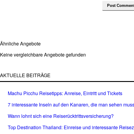
Ähnliche Angebote
Keine vergleichbare Angebote gefunden
AKTUELLE BEITRÄGE
Machu Picchu Reisetipps: Anreise, Eintritt und Tickets
7 interessante Inseln auf den Kanaren, die man sehen muss
Wann lohnt sich eine Reiserücktrittsversicherung?
Top Destination Thailand: Einreise und interessante Reisez