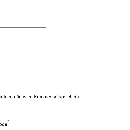
meinen nächsten Kommentar speichern.
*
ode