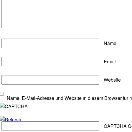
Name
Email
Website
Name, E-Mail-Adresse und Website in diesem Browser für 
CAPTCHA C