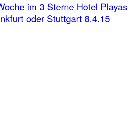
Woche im 3 Sterne Hotel Playas
kfurt oder Stuttgart 8.4.15