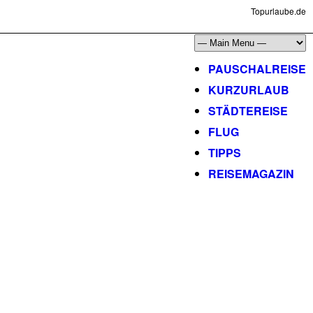
Topurlaube.de
PAUSCHALREISE
KURZURLAUB
STÄDTEREISE
FLUG
TIPPS
REISEMAGAZIN