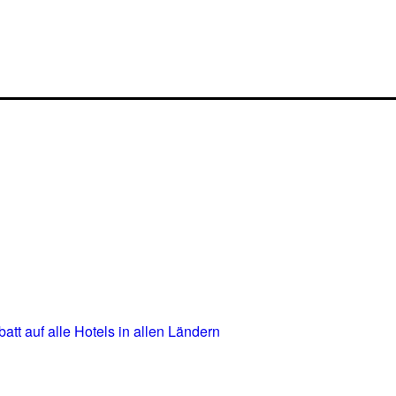
t auf alle Hotels in allen Ländern