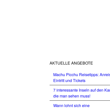
AKTUELLE ANGEBOTE
Machu Picchu Reisetipps: Anrei
Eintritt und Tickets
7 interessante Inseln auf den Ka
die man sehen muss!
Wann lohnt sich eine