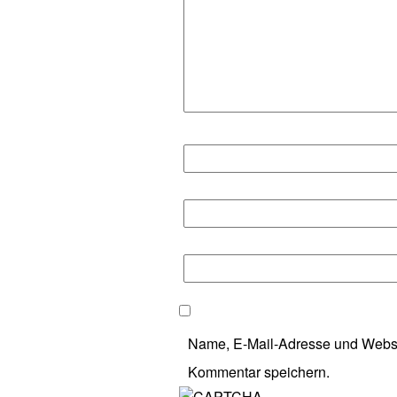
Name, E-Mail-Adresse und Websi
Kommentar speichern.