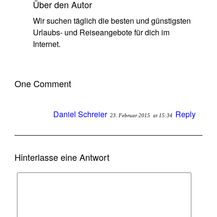
Über den Autor
Wir suchen täglich die besten und günstigsten
Urlaubs- und Reiseangebote für dich im
Internet.
One Comment
Daniel Schreier
Reply
23. Februar 2015
at 15:34
Hinterlasse eine Antwort