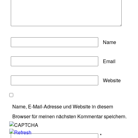
Name
Email
Website
Name, E-Mail-Adresse und Website in diesem
Browser für meinen nächsten Kommentar speichern.
*