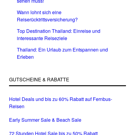
sehen muss!
Wann lohnt sich eine
Reiserücktrittsversicherung?
Top Destination Thailand: Einreise und
interessante Reiseziele
Thailand: Ein Urlaub zum Entspannen und
Erleben
GUTSCHEINE & RABATTE
Hotel Deals und bis zu 60% Rabatt auf Fernbus-
Reisen
Early Summer Sale & Beach Sale
72 Stunden Hotel Sale bis zu 50% Rabatt