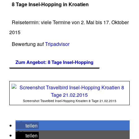
8 Tage Insel-Hopping in Kroatien
Reisetermin: viele Termine von 2. Mai bis 17. Oktober
2015
Bewertung auf
Tripadvisor
Zum Angebot: 8 Tage Insel-Hopping
Screenshot Travelbird Insel-Hopping Kroatien 8 Tage 21.02.2015
teilen
teilen