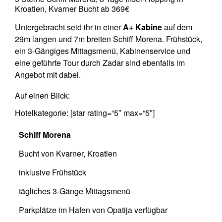
Kroatien, Kvarner Bucht ab 369€
Untergebracht seid ihr in einer
A+ Kabine
auf dem
29m langen und 7m breiten Schiff Morena. Frühstück,
ein 3-Gängiges Mittagsmenü, Kabinenservice und
eine geführte Tour durch Zadar sind ebenfalls im
Angebot mit dabei.
Auf einen Blick:
Hotelkategorie: [star rating=“5″ max=“5″]
Schiff Morena
Bucht von Kvarner, Kroatien
inklusive Frühstück
tägliches 3-Gänge Mittagsmenü
Parkplätze im Hafen von Opatija verfügbar