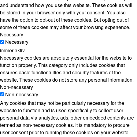
and understand how you use this website. These cookies will
be stored in your browser only with your consent. You also
have the option to opt-out of these cookies. But opting out of
some of these cookies may affect your browsing experience.
Necessary
Necessary
immer aktiv
Necessary cookies are absolutely essential for the website to
function properly. This category only includes cookies that
ensures basic functionalities and security features of the
website. These cookies do not store any personal information.
Non-necessary
Non-necessary
Any cookies that may not be particularly necessary for the
website to function and is used specifically to collect user
personal data via analytics, ads, other embedded contents are
termed as non-necessary cookies. It is mandatory to procure
user consent prior to running these cookies on your website.