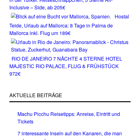
Inclusive – Side, ab 205€
Hostal
Teide, Urlaub auf Mallorca: 8 Tage in Palma de
Mallorca inkl. Flug um 189€
RIO DE JANEIRO 7 NÄCHTE 4 STERNE HOTEL
MAJESTIC RIO PALACE, FLUG & FRÜHSTÜCK
972€
AKTUELLE BEITRÄGE
Machu Picchu Reisetipps: Anreise, Eintritt und
Tickets
7 interessante Inseln auf den Kanaren, die man