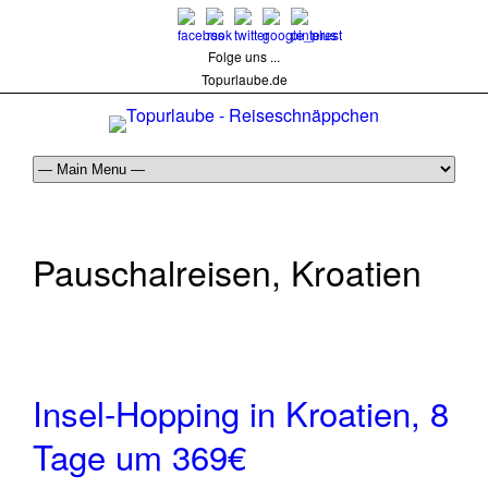
Folge uns ...
Topurlaube.de
Pauschalreisen, Kroatien
Insel-Hopping in Kroatien, 8
Tage um 369€