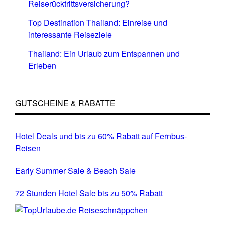
Reiserücktrittsversicherung?
Top Destination Thailand: Einreise und
interessante Reiseziele
Thailand: Ein Urlaub zum Entspannen und
Erleben
GUTSCHEINE & RABATTE
Hotel Deals und bis zu 60% Rabatt auf Fernbus-
Reisen
Early Summer Sale & Beach Sale
72 Stunden Hotel Sale bis zu 50% Rabatt