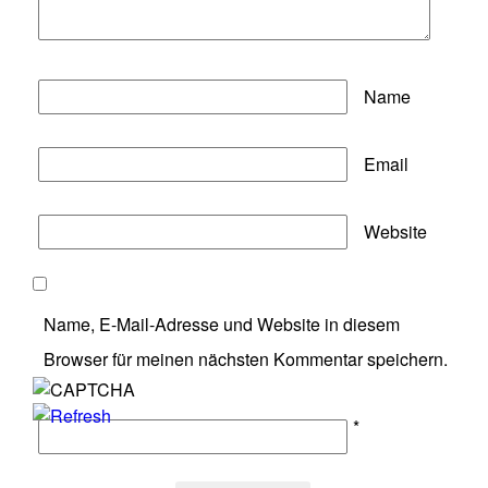
Name
Email
Website
Name, E-Mail-Adresse und Website in diesem
Browser für meinen nächsten Kommentar speichern.
*