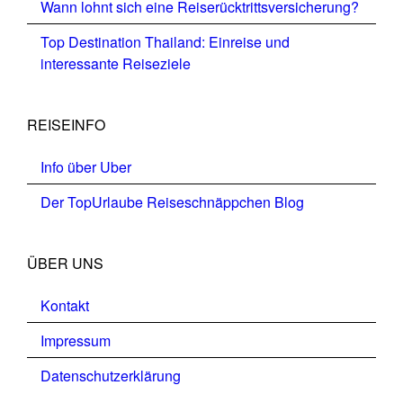
Wann lohnt sich eine Reiserücktrittsversicherung?
Top Destination Thailand: Einreise und
interessante Reiseziele
REISEINFO
Info über Uber
Der TopUrlaube Reiseschnäppchen Blog
ÜBER UNS
Kontakt
Impressum
Datenschutzerklärung