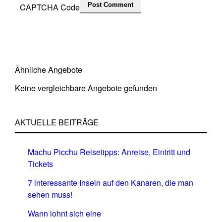
CAPTCHA Code
Ähnliche Angebote
Keine vergleichbare Angebote gefunden
AKTUELLE BEITRÄGE
Machu Picchu Reisetipps: Anreise, Eintritt und
Tickets
7 interessante Inseln auf den Kanaren, die man
sehen muss!
Wann lohnt sich eine