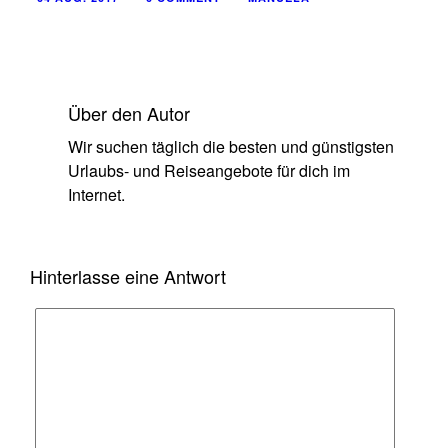
Über den Autor
Wir suchen täglich die besten und günstigsten
Urlaubs- und Reiseangebote für dich im
Internet.
Hinterlasse eine Antwort