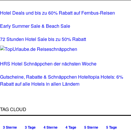
Hotel Deals und bis zu 60% Rabatt auf Fernbus-Reisen
Early Summer Sale & Beach Sale
72 Stunden Hotel Sale bis zu 50% Rabatt
HRS Hotel Schnäppchen der nächsten Woche
Gutscheine, Rabatte & Schnäppchen Hoteltopia Hotels: 6%
Rabatt auf alle Hotels in allen Ländern
TAG CLOUD
3 Sterne
3 Tage
4 Sterne
4 Tage
5 Sterne
5 Tage