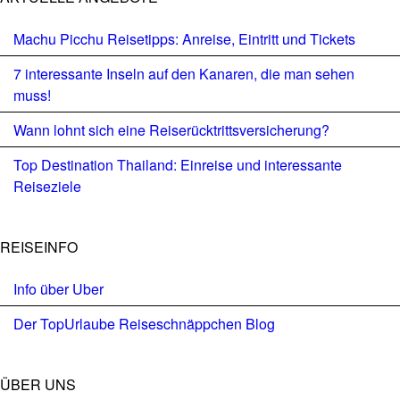
Machu Picchu Reisetipps: Anreise, Eintritt und Tickets
7 interessante Inseln auf den Kanaren, die man sehen
muss!
Wann lohnt sich eine Reiserücktrittsversicherung?
Top Destination Thailand: Einreise und interessante
Reiseziele
REISEINFO
Info über Uber
Der TopUrlaube Reiseschnäppchen Blog
ÜBER UNS