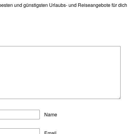
 besten und günstigsten Urlaubs- und Reiseangebote für dich
Name
Email