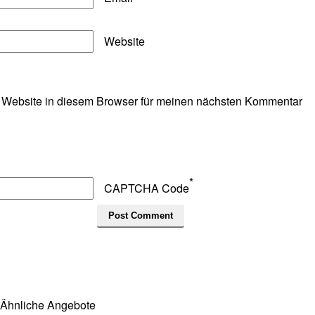
Website
 Website in diesem Browser für meinen nächsten Kommentar
*
CAPTCHA Code
Ähnliche Angebote