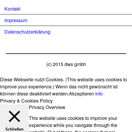
Kontakt
Impressum
Datenschutzerklärung
(c) 2015 dws gmbh
Diese Webseite nutzt Cookies. (This website uses cookies to
improve your experience.) Wenn das nicht gewünscht ist
können diese deaktiviert werden.
Akzeptieren
Info
Privacy & Cookies Policy
Privacy Overview
This website uses cookies to improve your
experience while you navigate through the
Schließen