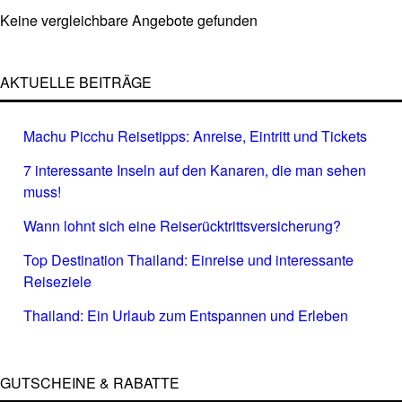
Keine vergleichbare Angebote gefunden
AKTUELLE BEITRÄGE
Machu Picchu Reisetipps: Anreise, Eintritt und Tickets
7 interessante Inseln auf den Kanaren, die man sehen
muss!
Wann lohnt sich eine Reiserücktrittsversicherung?
Top Destination Thailand: Einreise und interessante
Reiseziele
Thailand: Ein Urlaub zum Entspannen und Erleben
GUTSCHEINE & RABATTE