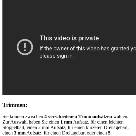
Trimmen:
Sie können zwischen
4 verschiedenen Trimmaufsätzen
wählen.
Zur Auswahl haben Sie einen
1 mm
Aufsatz, für einen leichten
Stoppelbart, einen 2 mm Aufsatz, für einen kürzeren Dreitagebart,
einen
3 mm
Aufsatz, für einen Dreitagebart oder einen
5