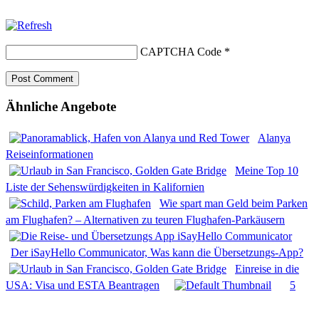
CAPTCHA Code
*
Ähnliche Angebote
Alanya
Reiseinformationen
Meine Top 10
Liste der Sehenswürdigkeiten in Kalifornien
Wie spart man Geld beim Parken
am Flughafen? – Alternativen zu teuren Flughafen-Parkäusern
Der iSayHello Communicator, Was kann die Übersetzungs-App?
Einreise in die
USA: Visa und ESTA Beantragen
5