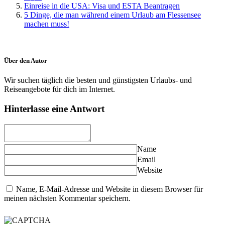
Einreise in die USA: Visa und ESTA Beantragen
5 Dinge, die man während einem Urlaub am Flessensee
machen muss!
Über den Autor
Wir suchen täglich die besten und günstigsten Urlaubs- und
Reiseangebote für dich im Internet.
Hinterlasse eine Antwort
Name
Email
Website
Name, E-Mail-Adresse und Website in diesem Browser für
meinen nächsten Kommentar speichern.