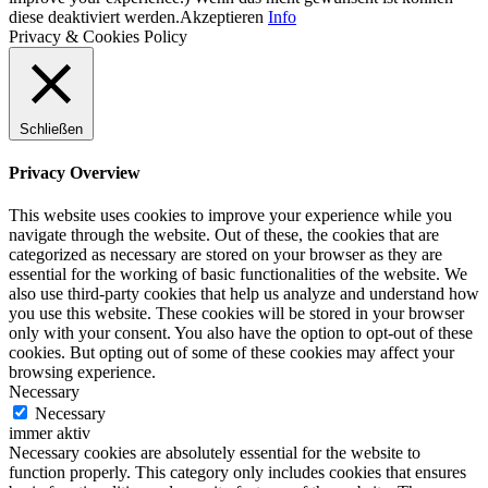
diese deaktiviert werden.
Akzeptieren
Info
Privacy & Cookies Policy
Schließen
Privacy Overview
This website uses cookies to improve your experience while you
navigate through the website. Out of these, the cookies that are
categorized as necessary are stored on your browser as they are
essential for the working of basic functionalities of the website. We
also use third-party cookies that help us analyze and understand how
you use this website. These cookies will be stored in your browser
only with your consent. You also have the option to opt-out of these
cookies. But opting out of some of these cookies may affect your
browsing experience.
Necessary
Necessary
immer aktiv
Necessary cookies are absolutely essential for the website to
function properly. This category only includes cookies that ensures