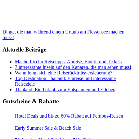
Dinge, die man während einem Urlaub am Flessensee machen
muss!
Aktuelle Beiträge
Machu Picchu Reisetipps: Anreise, Eintritt und Tickets
7 interessante Inseln auf den Kanaren, die man sehen muss!
Wann lohnt sich eine Reiserücktrittsversicherung?
Top Destination Thailand: Einreise und interessante
Reiseziele
Thailand: Ein Urlaub zum Entspannen und Erleben
Gutscheine & Rabatte
Hotel Deals und bis zu 60% Rabatt auf Fernbus-Reisen
Early Summer Sale & Beach Sale