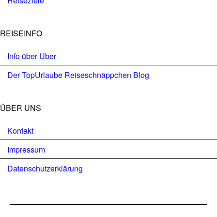
Reiseziele
REISEINFO
Info über Uber
Der TopUrlaube Reiseschnäppchen Blog
ÜBER UNS
Kontakt
Impressum
Datenschutzerklärung