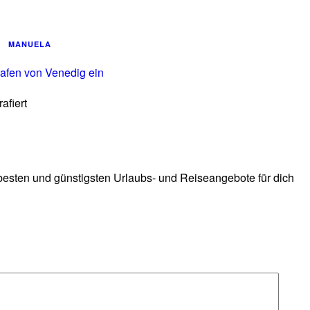
MANUELA
afiert
 besten und günstigsten Urlaubs- und Reiseangebote für dich