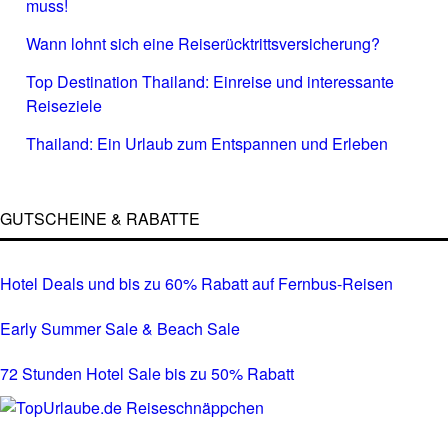
muss!
Wann lohnt sich eine Reiserücktrittsversicherung?
Top Destination Thailand: Einreise und interessante
Reiseziele
Thailand: Ein Urlaub zum Entspannen und Erleben
GUTSCHEINE & RABATTE
Hotel Deals und bis zu 60% Rabatt auf Fernbus-Reisen
Early Summer Sale & Beach Sale
72 Stunden Hotel Sale bis zu 50% Rabatt