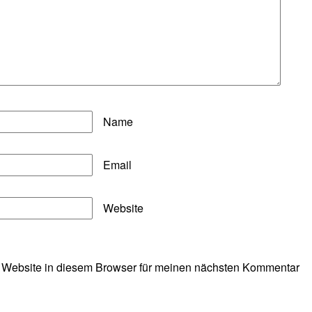
Name
Email
Website
 Website in diesem Browser für meinen nächsten Kommentar