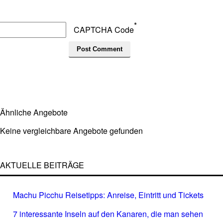
*
CAPTCHA Code
Ähnliche Angebote
Keine vergleichbare Angebote gefunden
AKTUELLE BEITRÄGE
Machu Picchu Reisetipps: Anreise, Eintritt und Tickets
7 interessante Inseln auf den Kanaren, die man sehen