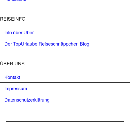
REISEINFO
Info über Uber
Der TopUrlaube Reiseschnäppchen Blog
ÜBER UNS
Kontakt
Impressum
Datenschutzerklärung