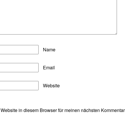
Name
Email
Website
 Website in diesem Browser für meinen nächsten Kommentar