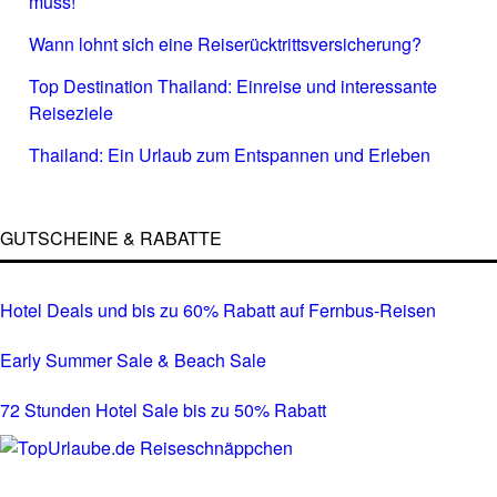
muss!
Wann lohnt sich eine Reiserücktrittsversicherung?
Top Destination Thailand: Einreise und interessante
Reiseziele
Thailand: Ein Urlaub zum Entspannen und Erleben
GUTSCHEINE & RABATTE
Hotel Deals und bis zu 60% Rabatt auf Fernbus-Reisen
Early Summer Sale & Beach Sale
72 Stunden Hotel Sale bis zu 50% Rabatt