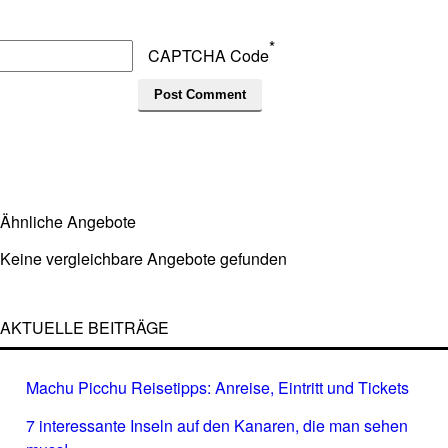
*
CAPTCHA Code
Ähnliche Angebote
Keine vergleichbare Angebote gefunden
AKTUELLE BEITRÄGE
Machu Picchu Reisetipps: Anreise, Eintritt und Tickets
7 interessante Inseln auf den Kanaren, die man sehen