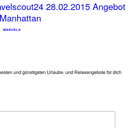
avelscout24 28.02.2015 Angebot
 Manhattan
MANUELA
 besten und günstigsten Urlaubs- und Reiseangebote für dich