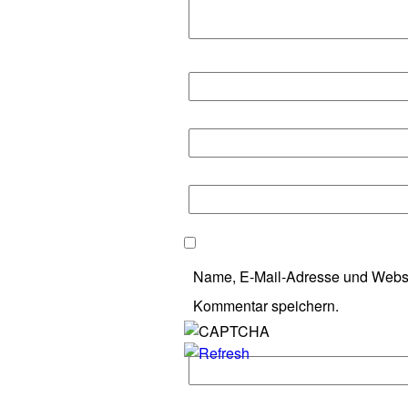
Name, E-Mail-Adresse und Websi
Kommentar speichern.