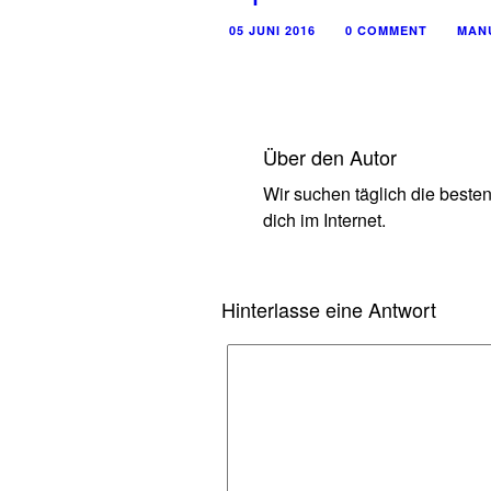
05 JUNI 2016
0 COMMENT
MAN
Über den Autor
Wir suchen täglich die beste
dich im Internet.
Hinterlasse eine Antwort