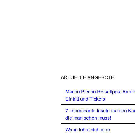
AKTUELLE ANGEBOTE
Machu Picchu Reisetipps: Anrei
Eintritt und Tickets
7 interessante Inseln auf den Ka
die man sehen muss!
Wann lohnt sich eine