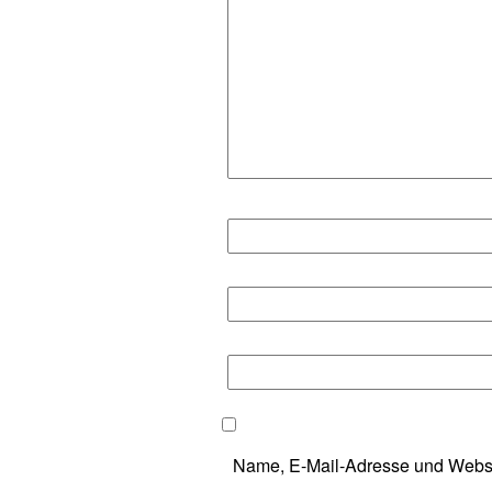
Name, E-Mail-Adresse und Websi