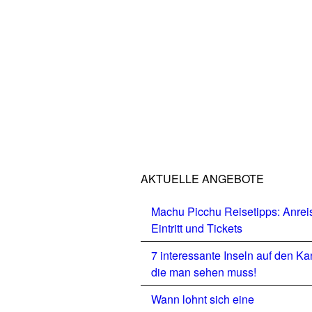
AKTUELLE ANGEBOTE
Machu Picchu Reisetipps: Anrei
Eintritt und Tickets
7 interessante Inseln auf den Ka
die man sehen muss!
Wann lohnt sich eine