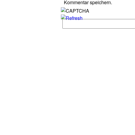
Kommentar speichern.