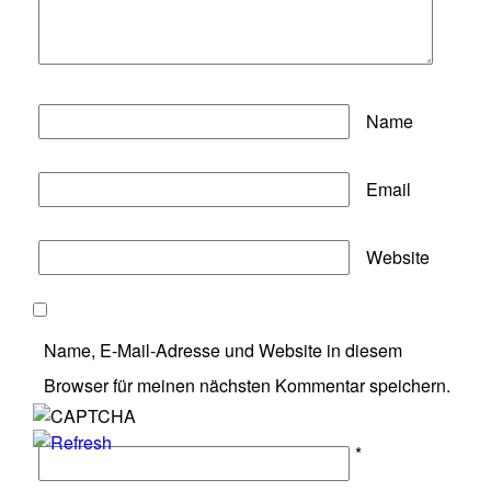
Name
Email
Website
Name, E-Mail-Adresse und Website in diesem
Browser für meinen nächsten Kommentar speichern.
*