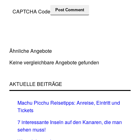
CAPTCHA Code
Ähnliche Angebote
Keine vergleichbare Angebote gefunden
AKTUELLE BEITRÄGE
Machu Picchu Reisetipps: Anreise, Eintritt und
Tickets
7 interessante Inseln auf den Kanaren, die man
sehen muss!