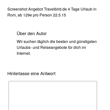
Screenshot Angebot Travelbird.de 4 Tage Urlaub in
Rom, ab 129e pro Person 22.5.15
Über den Autor
Wir suchen täglich die besten und günstigsten
Urlaubs- und Reiseangebote für dich im
Internet.
Hinterlasse eine Antwort