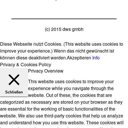
(c) 2015 dws gmbh
Diese Webseite nutzt Cookies. (This website uses cookies to
improve your experience.) Wenn das nicht gewünscht ist
können diese deaktiviert werden.
Akzeptieren
Info
Privacy & Cookies Policy
Privacy Overview
This website uses cookies to improve your
experience while you navigate through the
Schließen
website. Out of these, the cookies that are
categorized as necessary are stored on your browser as they
are essential for the working of basic functionalities of the
website. We also use third-party cookies that help us analyze
and understand how you use this website. These cookies will