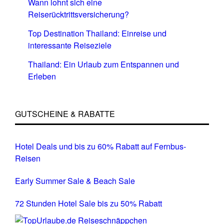
Wann lohnt sich eine
Reiserücktrittsversicherung?
Top Destination Thailand: Einreise und
interessante Reiseziele
Thailand: Ein Urlaub zum Entspannen und
Erleben
GUTSCHEINE & RABATTE
Hotel Deals und bis zu 60% Rabatt auf Fernbus-
Reisen
Early Summer Sale & Beach Sale
72 Stunden Hotel Sale bis zu 50% Rabatt