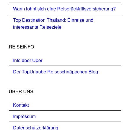
Wann lohnt sich eine Reiserücktrittsversicherung?
Top Destination Thailand: Einreise und
interessante Reiseziele
REISEINFO
Info über Uber
Der TopUrlaube Reiseschnäppchen Blog
ÜBER UNS
Kontakt
Impressum
Datenschutzerklärung